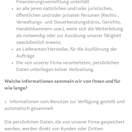
Finanzierungsvermittlung unterhält
an alle jenen natürlichen und/oder juristischen,
öffentlichen und/oder privaten Personen (Rechts-,
Verwaltungs- und Steuerberatungsbüros, Gerichte,
Handelskammern usw.), wenn sich die Weiterleitung
als notwendig oder zur Ausübung unserer Tätigkeit
zweckdienlich erweist.
an Lieferanten/Hersteller, für die Ausführung der
Aufträge
Die von unserer Firma verarbeiteten, persönlichen
Daten unterliegen keiner Verbreitung.
Welche Informationen sammeln wir von Ihnen und für
wie lange?
1. Informationen vom Benutzer zur Verfügung gestellt und
automatisch gesammelt
Die persönlichen Daten, die von unserer Firma gespeichert
werden, werden direkt von Kunden oder Dritten