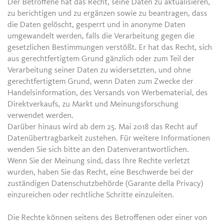
Der Betroffene hat das Recht, seine Daten zu aktualisieren,
zu berichtigen und zu ergänzen sowie zu beantragen, dass
die Daten gelöscht, gesperrt und in anonyme Daten
umgewandelt werden, falls die Verarbeitung gegen die
gesetzlichen Bestimmungen verstößt. Er hat das Recht, sich
aus gerechtfertigtem Grund gänzlich oder zum Teil der
Verarbeitung seiner Daten zu widersetzten, und ohne
gerechtfertigtem Grund, wenn Daten zum Zwecke der
Handelsinformation, des Versands von Werbematerial, des
Direktverkaufs, zu Markt und Meinungsforschung
verwendet werden.
Darüber hinaus wird ab dem 25. Mai 2018 das Recht auf
Datenübertragbarkeit zustehen. Für weitere Informationen
wenden Sie sich bitte an den Datenverantwortlichen.
Wenn Sie der Meinung sind, dass Ihre Rechte verletzt
wurden, haben Sie das Recht, eine Beschwerde bei der
zuständigen Datenschutzbehörde (Garante della Privacy)
einzureichen oder rechtliche Schritte einzuleiten.
Die Rechte können seitens des Betroffenen oder einer von