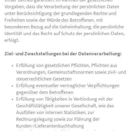
Unser Betrieb garantiert im Rahmen der gesetzlichen
Vorgaben, dass die Verarbeitung der persönlichen Daten
unter Berücksichtigung der grundlegenden Rechte und
Freiheiten sowie der Würde des Betroffenen, mit
besonderem Bezug auf die Geheimhaltung, die persönliche
Identität und das Recht auf Schutz der persönlichen Daten,
erfolgt.
Ziel- und Zweckstellungen bei der Datenverarbeitung:
Erfüllung von gesetzlichen Pflichten, Pflichten aus
Verordnungen, Gemeinschaftsnormen sowie zivil- und
steuerrechtlichen Gesetzen
Erfüllung eventueller vertraglicher Verpflichtungen
gegenüber dem Betroffenen
Erfüllung von Tätigkeiten in Verbindung mit der
Geschäftstätigkeit unserer Gesellschaft, wie das
Ausfüllen von internen Statistiken, zur
Rechnungslegung sowie zur Führung der
Kunden-/Lieferantenbuchhaltung