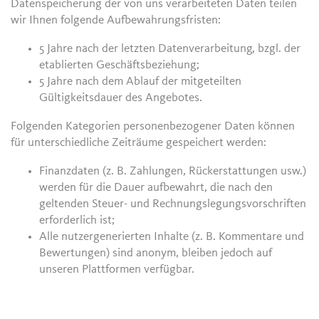
Datenspeicherung der von uns verarbeiteten Daten teilen
wir Ihnen folgende Aufbewahrungsfristen:
5 Jahre nach der letzten Datenverarbeitung, bzgl. der
etablierten Geschäftsbeziehung;
5 Jahre nach dem Ablauf der mitgeteilten
Gültigkeitsdauer des Angebotes.
Folgenden Kategorien personenbezogener Daten können
für unterschiedliche Zeiträume gespeichert werden:
Finanzdaten (z. B. Zahlungen, Rückerstattungen usw.)
werden für die Dauer aufbewahrt, die nach den
geltenden Steuer- und Rechnungslegungsvorschriften
erforderlich ist;
Alle nutzergenerierten Inhalte (z. B. Kommentare und
Bewertungen) sind anonym, bleiben jedoch auf
unseren Plattformen verfügbar.