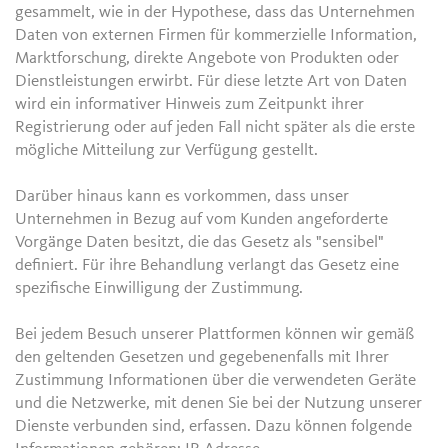
gesammelt, wie in der Hypothese, dass das Unternehmen
Daten von externen Firmen für kommerzielle Information,
Marktforschung, direkte Angebote von Produkten oder
Dienstleistungen erwirbt. Für diese letzte Art von Daten
wird ein informativer Hinweis zum Zeitpunkt ihrer
Registrierung oder auf jeden Fall nicht später als die erste
mögliche Mitteilung zur Verfügung gestellt.
Darüber hinaus kann es vorkommen, dass unser
Unternehmen in Bezug auf vom Kunden angeforderte
Vorgänge Daten besitzt, die das Gesetz als "sensibel"
definiert. Für ihre Behandlung verlangt das Gesetz eine
spezifische Einwilligung der Zustimmung.
Bei jedem Besuch unserer Plattformen können wir gemäß
den geltenden Gesetzen und gegebenenfalls mit Ihrer
Zustimmung Informationen über die verwendeten Geräte
und die Netzwerke, mit denen Sie bei der Nutzung unserer
Dienste verbunden sind, erfassen. Dazu können folgende