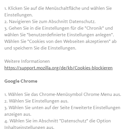
1. Klicken Sie auf die Menüschaltfläche und wählen Sie
Einstellungen.
2. Navigieren Sie zum Abschnitt Datenschutz.
3. Gehen Sie in die Einstellungen für die "Chronik" und
wählen Sie "benutzerdefinierte Einstellungen anlegen".
Wählen Sie "Cookies von den Webseiten akzeptieren" ab
und speichern Sie die Einstellungen.
Weitere Informationen
https://support.mozilla.org/de/kb/Cookies-blockieren
Google Chrome
1. Wählen Sie das Chrome-Menüsymbol Chrome Menu aus.
2. Wählen Sie Einstellungen aus.
3. Wählen Sie unten auf der Seite Erweiterte Einstellungen
anzeigen aus.
4. Wählen Sie im Abschnitt "Datenschutz" die Option
Inhaltseinstellungen aus.