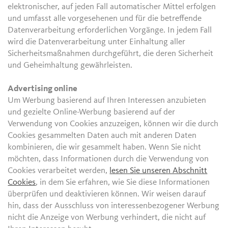
elektronischer, auf jeden Fall automatischer Mittel erfolgen
und umfasst alle vorgesehenen und für die betreffende
Datenverarbeitung erforderlichen Vorgänge. In jedem Fall
wird die Datenverarbeitung unter Einhaltung aller
Sicherheitsmaßnahmen durchgeführt, die deren Sicherheit
und Geheimhaltung gewährleisten.
Advertising online
Um Werbung basierend auf Ihren Interessen anzubieten
und gezielte Online-Werbung basierend auf der
Verwendung von Cookies anzuzeigen, können wir die durch
Cookies gesammelten Daten auch mit anderen Daten
kombinieren, die wir gesammelt haben. Wenn Sie nicht
möchten, dass Informationen durch die Verwendung von
Cookies verarbeitet werden,
lesen Sie unseren Abschnitt
Cookies
, in dem Sie erfahren, wie Sie diese Informationen
überprüfen und deaktivieren können. Wir weisen darauf
hin, dass der Ausschluss von interessenbezogener Werbung
nicht die Anzeige von Werbung verhindert, die nicht auf