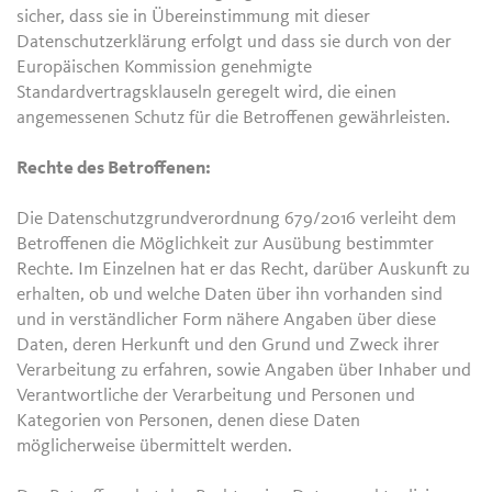
sicher, dass sie in Übereinstimmung mit dieser
Datenschutzerklärung erfolgt und dass sie durch von der
Europäischen Kommission genehmigte
Standardvertragsklauseln geregelt wird, die einen
angemessenen Schutz für die Betroffenen gewährleisten.
Rechte des Betroffenen:
Die Datenschutzgrundverordnung 679/2016 verleiht dem
Betroffenen die Möglichkeit zur Ausübung bestimmter
Rechte. Im Einzelnen hat er das Recht, darüber Auskunft zu
erhalten, ob und welche Daten über ihn vorhanden sind
und in verständlicher Form nähere Angaben über diese
Daten, deren Herkunft und den Grund und Zweck ihrer
Verarbeitung zu erfahren, sowie Angaben über Inhaber und
Verantwortliche der Verarbeitung und Personen und
Kategorien von Personen, denen diese Daten
möglicherweise übermittelt werden.