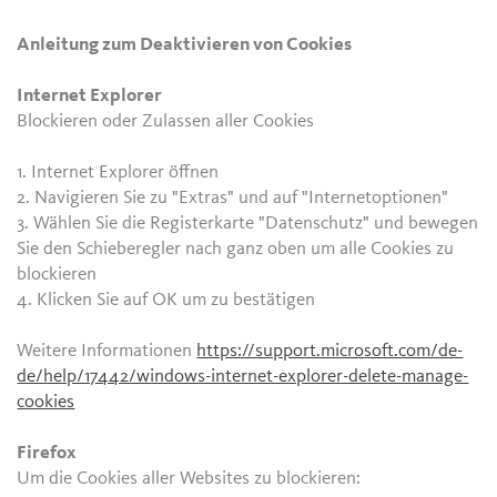
Anleitung zum Deaktivieren von Cookies
Internet Explorer
Blockieren oder Zulassen aller Cookies
1. Internet Explorer öffnen
2. Navigieren Sie zu "Extras" und auf "Internetoptionen"
3. Wählen Sie die Registerkarte "Datenschutz" und bewegen
Sie den Schieberegler nach ganz oben um alle Cookies zu
blockieren
4. Klicken Sie auf OK um zu bestätigen
Weitere Informationen
https://support.microsoft.com/de-
de/help/17442/windows-internet-explorer-delete-manage-
cookies
Firefox
Um die Cookies aller Websites zu blockieren: