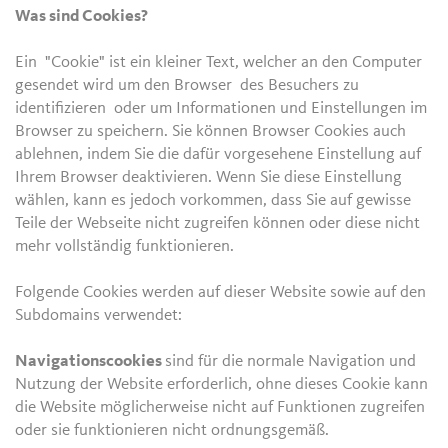
Was sind Cookies?
Ein "Cookie" ist ein kleiner Text, welcher an den Computer
gesendet wird um den Browser des Besuchers zu
identifizieren oder um Informationen und Einstellungen im
Browser zu speichern. Sie können Browser Cookies auch
ablehnen, indem Sie die dafür vorgesehene Einstellung auf
Ihrem Browser deaktivieren. Wenn Sie diese Einstellung
wählen, kann es jedoch vorkommen, dass Sie auf gewisse
Teile der Webseite nicht zugreifen können oder diese nicht
mehr vollständig funktionieren.
Folgende Cookies werden auf dieser Website sowie auf den
Subdomains verwendet:
Navigationscookies
sind für die normale Navigation und
Nutzung der Website erforderlich, ohne dieses Cookie kann
die Website möglicherweise nicht auf Funktionen zugreifen
oder sie funktionieren nicht ordnungsgemäß.