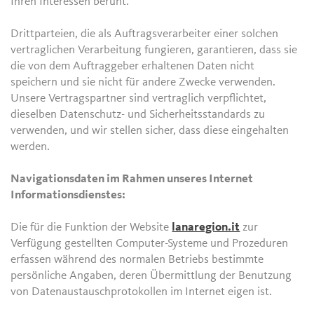
Ihren Interessen beruht.
Drittparteien, die als Auftragsverarbeiter einer solchen
vertraglichen Verarbeitung fungieren, garantieren, dass sie
die von dem Auftraggeber erhaltenen Daten nicht
speichern und sie nicht für andere Zwecke verwenden.
Unsere Vertragspartner sind vertraglich verpflichtet,
dieselben Datenschutz- und Sicherheitsstandards zu
verwenden, und wir stellen sicher, dass diese eingehalten
werden.
Navigationsdaten im Rahmen unseres Internet
Informationsdienstes:
Die für die Funktion der Website
lanaregion.it
zur
Verfügung gestellten Computer-Systeme und Prozeduren
erfassen während des normalen Betriebs bestimmte
persönliche Angaben, deren Übermittlung der Benutzung
von Datenaustauschprotokollen im Internet eigen ist.