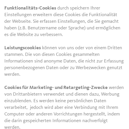
Funktionalitäts-Cookies
durch speichern Ihrer
Einstellungen erweitern diese Cookies die Funktionalität
der Webseite. Sie erfassen Einstellungen, die Sie gemacht
haben (z.B. Benutzername oder Sprache) und ermöglichen
es die Website zu verbessern.
Leistungscookies
können von uns oder von einem Dritten
stammen. Die von diesen Cookies gesammelten
Informationen sind anonyme Daten, die nicht zur Erfassung
personenbezogenen Daten oder zu Werbezwecken genutzt
werden.
Cookies für Marketing- und Retargeting-Zwecke
werden
von Drittanbietern verwendet und dienen dazu, Werbung
einzublenden. Es werden keine persönlichen Daten
verarbeitet, jedoch wird aber eine Verbindung mit Ihrem
Computer oder anderen Vorrichtungen hergestellt, indem
die darin gespeicherten Informationen nachverfolgt
werden.