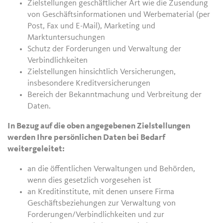
Zielstellungen geschäftlicher Art wie die Zusendung
von Geschäftsinformationen und Werbematerial (per
Post, Fax und E-Mail), Marketing und
Marktuntersuchungen
Schutz der Forderungen und Verwaltung der
Verbindlichkeiten
Zielstellungen hinsichtlich Versicherungen,
insbesondere Kreditversicherungen
Bereich der Bekanntmachung und Verbreitung der
Daten.
In Bezug auf die oben angegebenen Zielstellungen
werden Ihre persönlichen Daten bei Bedarf
weitergeleitet:
an die öffentlichen Verwaltungen und Behörden,
wenn dies gesetzlich vorgesehen ist
an Kreditinstitute, mit denen unsere Firma
Geschäftsbeziehungen zur Verwaltung von
Forderungen/Verbindlichkeiten und zur