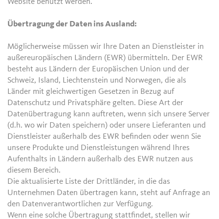
Website benutzt werden.
Übertragung der Daten ins Ausland:
Möglicherweise müssen wir Ihre Daten an Dienstleister in
außereuropäischen Ländern (EWR) übermitteln. Der EWR
besteht aus Ländern der Europäischen Union und der
Schweiz, Island, Liechtenstein und Norwegen, die als
Länder mit gleichwertigen Gesetzen in Bezug auf
Datenschutz und Privatsphäre gelten. Diese Art der
Datenübertragung kann auftreten, wenn sich unsere Server
(d.h. wo wir Daten speichern) oder unsere Lieferanten und
Dienstleister außerhalb des EWR befinden oder wenn Sie
unsere Produkte und Dienstleistungen während Ihres
Aufenthalts in Ländern außerhalb des EWR nutzen aus
diesem Bereich.
Die aktualisierte Liste der Drittländer, in die das
Unternehmen Daten übertragen kann, steht auf Anfrage an
den Datenverantwortlichen zur Verfügung.
Wenn eine solche Übertragung stattfindet, stellen wir