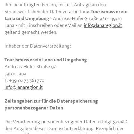
ihm beauftragten Person, mittels Anfrage an den
Verantwortlichen der Datenverarbeitung
Tourismusverein
Lana und Umgebung
- Andreas-Hofer-Straße 9/1 - 39011
Lana - mit Einschreiben oder eMail an
info@lanaregion.it
geltend gemacht werden.
Inhaber der Datenverarbeitung:
Tourismusverein Lana und Umgebung
Andreas-Hofer-Straße 9/1
39011 Lana
T. +39 0473 561 770
info@lanaregion.it
Zeitangaben zur für die Datenspeicherung
personenbezogener Daten
Die Verarbeitung personenbezogener Daten erfolgt gemäß
den Angaben dieser Datenschutzerklärung. Bezüglich der