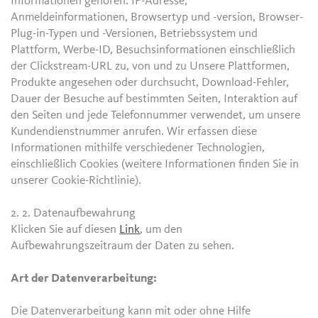
Informationen gehören: IP-Adresse,
Anmeldeinformationen, Browsertyp und -version, Browser-
Plug-in-Typen und -Versionen, Betriebssystem und
Plattform, Werbe-ID, Besuchsinformationen einschließlich
der Clickstream-URL zu, von und zu Unsere Plattformen,
Produkte angesehen oder durchsucht, Download-Fehler,
Dauer der Besuche auf bestimmten Seiten, Interaktion auf
den Seiten und jede Telefonnummer verwendet, um unsere
Kundendienstnummer anrufen. Wir erfassen diese
Informationen mithilfe verschiedener Technologien,
einschließlich Cookies (weitere Informationen finden Sie in
unserer Cookie-Richtlinie).
2. 2.
Datenaufbewahrung
Klicken Sie auf diesen
Link
, um den
Aufbewahrungszeitraum der Daten zu sehen.
Art der Datenverarbeitung:
Die Datenverarbeitung kann mit oder ohne Hilfe