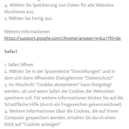
4. Wählen Sie Speicherung von Daten für alle Websites
blockieren aus.
5. Wählen Sie Fertig aus.
Weitere Informationen
https://support.google.com/chrome/answer/95647?hl=de
Safari
1. Safari öffnen
2. Wählen Sie in der Systemleiste "Einstellungen" und in
dem sich dann öffnenden Dialogfenster "Datenschutz"
3. Im Abschnitt "Cookies akzeptieren" kann festgelegt
werden, ob und wann Safari die Cookies der Webseiten
speichern soll. Für weitere Informationen klicken Sie auf die
Schaltfläche Hilfe (durch ein Fragezeichen gekennzeichnet)
4. Weitere Informationen über die Cookies, die auf Ihrem
Computer gespeichert werden, erhalten Sie durch einen
Klick auf "Cookies anzeigen"