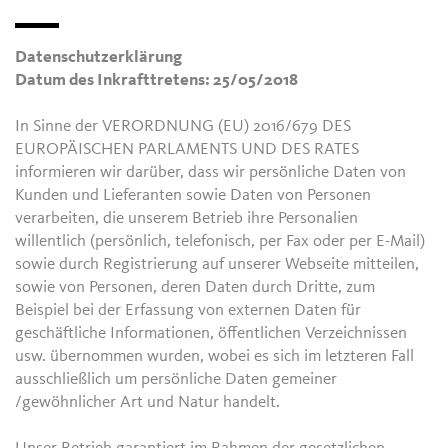
Datenschutzerklärung
Datum des Inkrafttretens: 25/05/2018
In Sinne der VERORDNUNG (EU) 2016/679 DES
EUROPÄISCHEN PARLAMENTS UND DES RATES
informieren wir darüber, dass wir persönliche Daten von
Kunden und Lieferanten sowie Daten von Personen
verarbeiten, die unserem Betrieb ihre Personalien
willentlich (persönlich, telefonisch, per Fax oder per E-Mail)
sowie durch Registrierung auf unserer Webseite mitteilen,
sowie von Personen, deren Daten durch Dritte, zum
Beispiel bei der Erfassung von externen Daten für
geschäftliche Informationen, öffentlichen Verzeichnissen
usw. übernommen wurden, wobei es sich im letzteren Fall
ausschließlich um persönliche Daten gemeiner
/gewöhnlicher Art und Natur handelt.