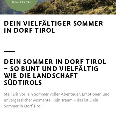
JETZT BUCHEN
DEIN VIELFÄLTIGER SOMMER
IN DORF TIROL
DEIN SOMMER IN DORF TIROL
– SO BUNT UND VIELFÄLTIG
WIE DIE LANDSCHAFT
SÜDTIROLS
Stell Dir vor: ein Sommer voller Abenteuer, Emotionen und
unvergesslicher Momente. Kein Traum – das ist Dein
Sommer in Dorf Tirol!