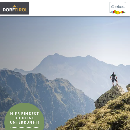
HIER FINDEST
DU DEINE
UNTERKUNFT!