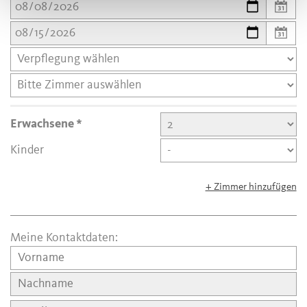
Erwachsene
Kinder
+ Zimmer hinzufügen
Meine Kontaktdaten: