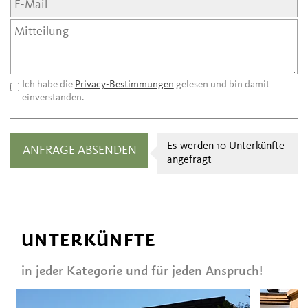
Ich habe die
Privacy-Bestimmungen
gelesen und bin damit
einverstanden.
Es werden 10 Unterkünfte
angefragt
UNTERKÜNFTE
in jeder Kategorie und für jeden Anspruch!