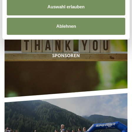
Auswahl erlauben
Ablehnen
SPONSOREN