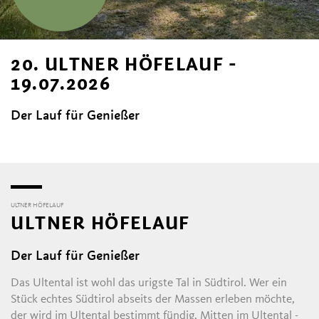
20. ULTNER HÖFELAUF -
19.07.2026
Der Lauf für Genießer
ULTNER HÖFELAUF
ULTNER HÖFELAUF
Der Lauf für Genießer
Das Ultental ist wohl das urigste Tal in Südtirol. Wer ein
Stück echtes Südtirol abseits der Massen erleben möchte,
der wird im Ultental bestimmt fündig. Mitten im Ultental -