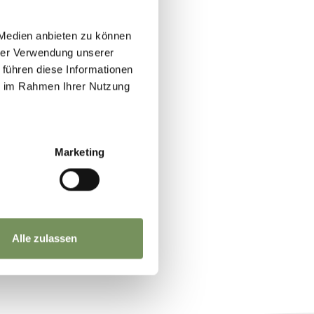
 Medien anbieten zu können
hrer Verwendung unserer
 führen diese Informationen
ie im Rahmen Ihrer Nutzung
Marketing
Alle zulassen