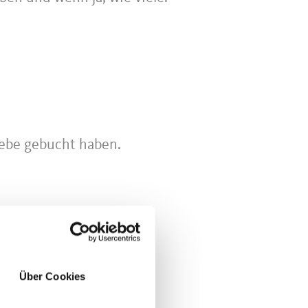
iebe gebucht haben.
Über Cookies