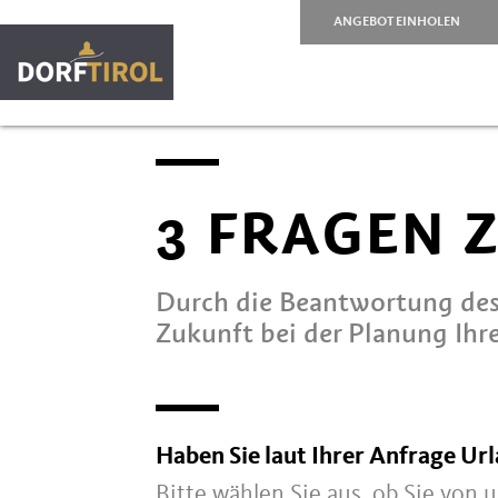
ANGEBOT EINHOLEN
3 FRAGEN 
Durch die Beantwortung des
Zukunft bei der Planung Ihre
Haben Sie laut Ihrer Anfrage Ur
Bitte wählen Sie aus, ob Sie von