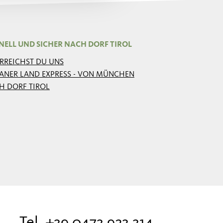
NELL UND SICHER NACH DORF TIROL
ERREICHST DU UNS
ANER LAND EXPRESS - VON MÜNCHEN
H DORF TIROL