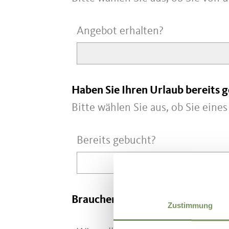
Angebot erhalten?
Haben Sie Ihren Urlaub bereits 
Bitte wählen Sie aus, ob Sie ein
Bereits gebucht?
Brauchen Sie weitere Hilfe?
Zustimmung