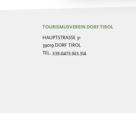
TOURISMUSVEREIN DORF TIROL
HAUPTSTRASSE 31
39019 DORF TIROL
TEL.
+39 0473 923 314