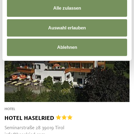
Alle zulassen
Auswahl erlauben
Ablehnen
HOTEL
HOTEL HASELRIED
Seminarstraße 28 39019 Tirol