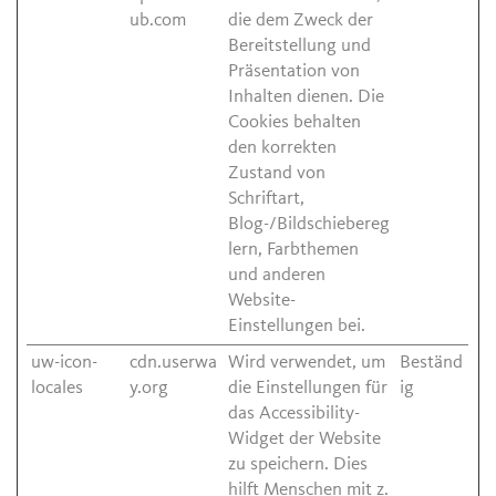
ub.com
die dem Zweck der
Bereitstellung und
Präsentation von
Inhalten dienen. Die
Cookies behalten
den korrekten
Zustand von
Schriftart,
Blog-/Bildschiebereg
lern, Farbthemen
und anderen
Website-
Einstellungen bei.
uw-icon-
cdn.userwa
Wird verwendet, um
Beständ
locales
y.org
die Einstellungen für
ig
das Accessibility-
Widget der Website
zu speichern. Dies
hilft Menschen mit z.