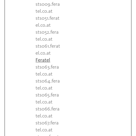
sts009.fera
tel.co.at
sts051.ferat
el.co.at
sts052.fera
tel.co.at
sts061.ferat
el.co.at
Feratel
sts063.fera
tel.co.at
sts064.fera
tel.co.at
sts065.fera
tel.co.at
sts066.fera
tel.co.at
sts067.fera
tel.co.at