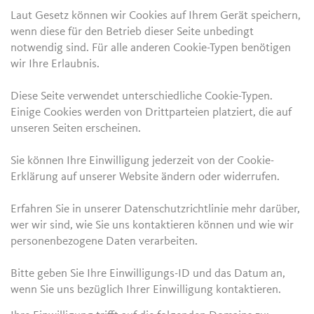
Laut Gesetz können wir Cookies auf Ihrem Gerät speichern,
wenn diese für den Betrieb dieser Seite unbedingt
notwendig sind. Für alle anderen Cookie-Typen benötigen
wir Ihre Erlaubnis.
Diese Seite verwendet unterschiedliche Cookie-Typen.
Einige Cookies werden von Drittparteien platziert, die auf
unseren Seiten erscheinen.
Sie können Ihre Einwilligung jederzeit von der Cookie-
Erklärung auf unserer Website ändern oder widerrufen.
Erfahren Sie in unserer Datenschutzrichtlinie mehr darüber,
wer wir sind, wie Sie uns kontaktieren können und wie wir
personenbezogene Daten verarbeiten.
Bitte geben Sie Ihre Einwilligungs-ID und das Datum an,
wenn Sie uns bezüglich Ihrer Einwilligung kontaktieren.