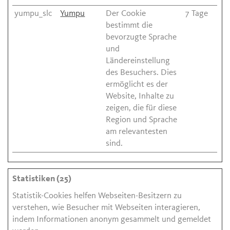
yumpu_slc
Yumpu
Der Cookie
7 Tage
bestimmt die
bevorzugte Sprache
und
Ländereinstellung
des Besuchers. Dies
ermöglicht es der
Website, Inhalte zu
zeigen, die für diese
Region und Sprache
am relevantesten
sind.
Statistiken (25)
Statistik-Cookies helfen Webseiten-Besitzern zu
verstehen, wie Besucher mit Webseiten interagieren,
indem Informationen anonym gesammelt und gemeldet