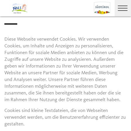
Diese Webseite verwendet Cookies. Wir verwenden
Cookies, um Inhalte und Anzeigen zu personalisieren,
Funktionen für soziale Medien anbieten zu können und die
Zugriffe auf unsere Website zu analysieren. Außerdem
geben wir Informationen zu Ihrer Verwendung unserer
Website an unsere Partner für soziale Medien, Werbung
und Analysen weiter. Unsere Partner führen diese
Informationen möglicherweise mit weiteren Daten
zusammen, die Sie ihnen bereitgestellt haben oder die sie
im Rahmen Ihrer Nutzung der Dienste gesammelt haben.
Cookies sind kleine Textdateien, die von Webseiten
verwendet werden, um die Benutzererfahrung effizienter zu
gestalten.