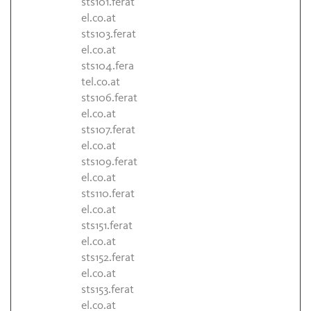
sts101.ferat
el.co.at
sts103.ferat
el.co.at
sts104.fera
tel.co.at
sts106.ferat
el.co.at
sts107.ferat
el.co.at
sts109.ferat
el.co.at
sts110.ferat
el.co.at
sts151.ferat
el.co.at
sts152.ferat
el.co.at
sts153.ferat
el.co.at