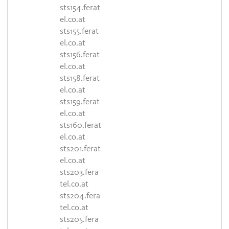
sts154.ferat
el.co.at
sts155.ferat
el.co.at
sts156.ferat
el.co.at
sts158.ferat
el.co.at
sts159.ferat
el.co.at
sts160.ferat
el.co.at
sts201.ferat
el.co.at
sts203.fera
tel.co.at
sts204.fera
tel.co.at
sts205.fera