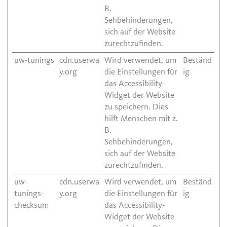
B.
Sehbehinderungen,
sich auf der Website
zurechtzufinden.
uw-tunings
cdn.userwa
Wird verwendet, um
Beständ
y.org
die Einstellungen für
ig
das Accessibility-
Widget der Website
zu speichern. Dies
hilft Menschen mit z.
B.
Sehbehinderungen,
sich auf der Website
zurechtzufinden.
uw-
cdn.userwa
Wird verwendet, um
Beständ
tunings-
y.org
die Einstellungen für
ig
checksum
das Accessibility-
Widget der Website