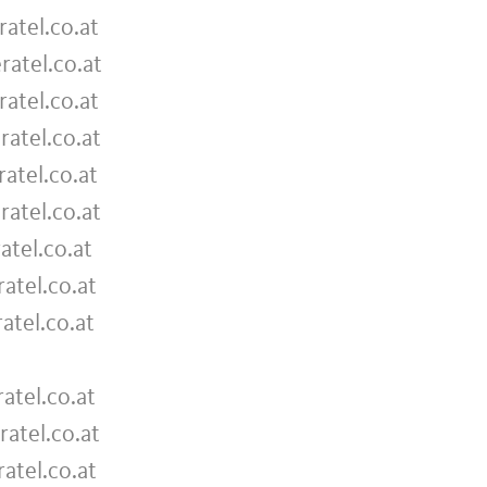
ratel.co.at
ratel.co.at
ratel.co.at
ratel.co.at
ratel.co.at
ratel.co.at
atel.co.at
ratel.co.at
ratel.co.at
ratel.co.at
ratel.co.at
ratel.co.at