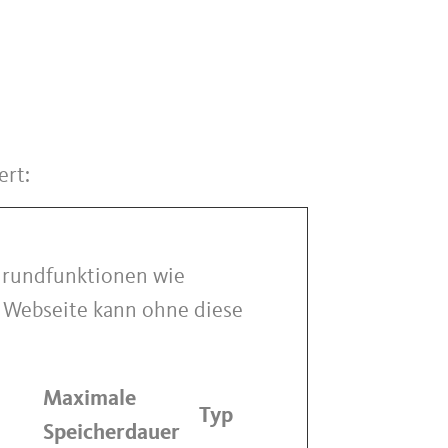
ert:
Grundfunktionen wie
e Webseite kann ohne diese
Maximale
Typ
Speicherdauer