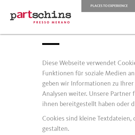
PLACES TO EXPERIENCE
Diese Webseite verwendet Cookie
Funktionen für soziale Medien an
geben wir Informationen zu Ihre
Analysen weiter. Unsere Partner
ihnen bereitgestellt haben oder 
Cookies sind kleine Textdateien,
gestalten.