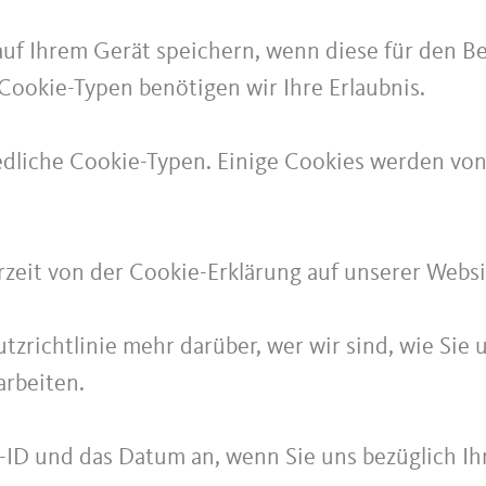
uf Ihrem Gerät speichern, wenn diese für den Be
Cookie-Typen benötigen wir Ihre Erlaubnis.
dliche Cookie-Typen. Einige Cookies werden von D
erzeit von der Cookie-Erklärung auf unserer Webs
tzrichtlinie mehr darüber, wer wir sind, wie Sie
rbeiten.
s-ID und das Datum an, wenn Sie uns bezüglich Ih