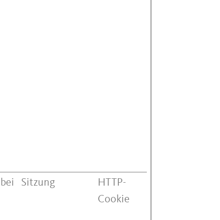
 bei
Sitzung
HTTP-
Cookie