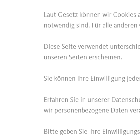
Laut Gesetz können wir Cookies a
notwendig sind. Für alle anderen 
Diese Seite verwendet unterschie
unseren Seiten erscheinen.
Sie können Ihre Einwilligung jed
Erfahren Sie in unserer Datenschu
wir personenbezogene Daten vera
Bitte geben Sie Ihre Einwilligung