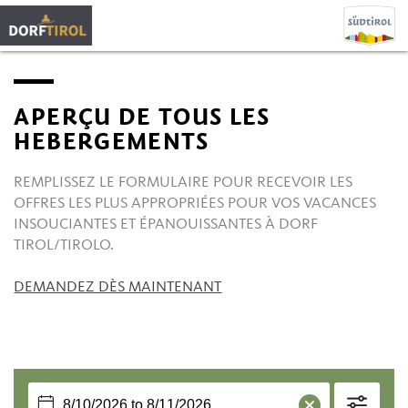
APERÇU DE TOUS LES
HEBERGEMENTS
REMPLISSEZ LE FORMULAIRE POUR RECEVOIR LES
OFFRES LES PLUS APPROPRIÉES POUR VOS VACANCES
INSOUCIANTES ET ÉPANOUISSANTES À DORF
TIROL/TIROLO.
DEMANDEZ DÈS MAINTENANT