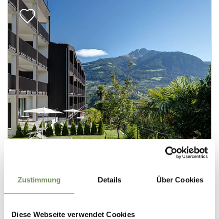
Zustimmung
Details
Über Cookies
Diese Webseite verwendet Cookies