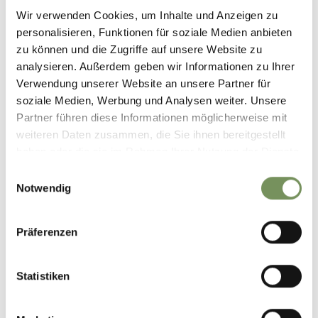
Wir verwenden Cookies, um Inhalte und Anzeigen zu
personalisieren, Funktionen für soziale Medien anbieten
zu können und die Zugriffe auf unsere Website zu
analysieren. Außerdem geben wir Informationen zu Ihrer
Verwendung unserer Website an unsere Partner für
soziale Medien, Werbung und Analysen weiter. Unsere
Partner führen diese Informationen möglicherweise mit
weiteren Daten zusammen, die Sie ihnen bereitgestellt
haben oder die sie im Rahmen Ihrer Nutzung der Dienste
gesammelt haben.
Einwilligungsauswahl
Notwendig
Präferenzen
Statistiken