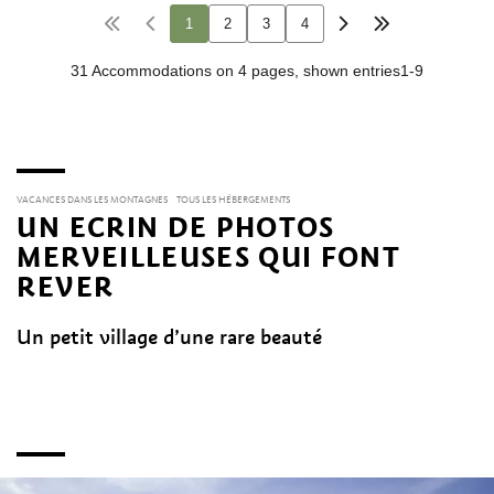
VACANCES DANS LES MONTAGNES
TOUS LES HÉBERGEMENTS
UN ECRIN DE PHOTOS
MERVEILLEUSES QUI FONT
REVER
Un petit village d’une rare beauté