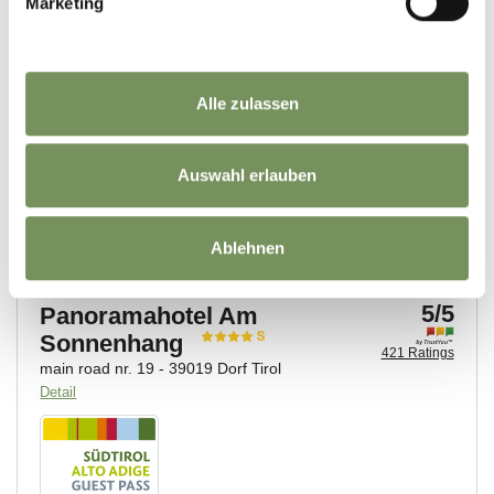
Marketing
Alle zulassen
Auswahl erlauben
Ablehnen