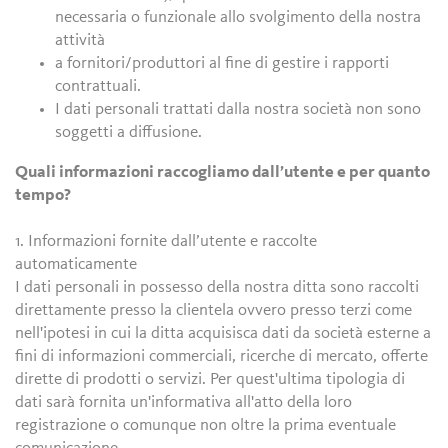
necessaria o funzionale allo svolgimento della nostra
attività
a fornitori/produttori al fine di gestire i rapporti
contrattuali.
I dati personali trattati dalla nostra società non sono
soggetti a diffusione.
Quali informazioni raccogliamo dall’utente e per quanto
tempo?
1. Informazioni fornite dall’utente e raccolte
automaticamente
I dati personali in possesso della nostra ditta sono raccolti
direttamente presso la clientela ovvero presso terzi come
nell'ipotesi in cui la ditta acquisisca dati da società esterne a
fini di informazioni commerciali, ricerche di mercato, offerte
dirette di prodotti o servizi. Per quest'ultima tipologia di
dati sarà fornita un'informativa all'atto della loro
registrazione o comunque non oltre la prima eventuale