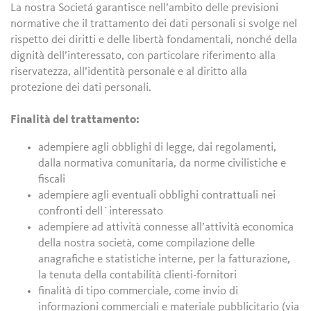
La nostra Societá garantisce nell’ambito delle previsioni
normative che il trattamento dei dati personali si svolge nel
rispetto dei diritti e delle libertà fondamentali, nonché della
dignità dell’interessato, con particolare riferimento alla
riservatezza, all’identità personale e al diritto alla
protezione dei dati personali.
Finalità del trattamento:
adempiere agli obblighi di legge, dai regolamenti,
dalla normativa comunitaria, da norme civilistiche e
fiscali
adempiere agli eventuali obblighi contrattuali nei
confronti dell´interessato
adempiere ad attività connesse all’attività economica
della nostra società, come compilazione delle
anagrafiche e statistiche interne, per la fatturazione,
la tenuta della contabilità clienti-fornitori
finalità di tipo commerciale, come invio di
informazioni commerciali e materiale pubblicitario (via