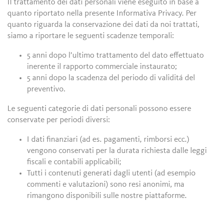
Il trattamento dei dati personali viene eseguito in base a
quanto riportato nella presente Informativa Privacy. Per
quanto riguarda la conservazione dei dati da noi trattati,
siamo a riportare le seguenti scadenze temporali:
5 anni dopo l’ultimo trattamento del dato effettuato
inerente il rapporto commerciale instaurato;
5 anni dopo la scadenza del periodo di validitá del
preventivo.
Le seguenti categorie di dati personali possono essere
conservate per periodi diversi:
I dati finanziari (ad es. pagamenti, rimborsi ecc.)
vengono conservati per la durata richiesta dalle leggi
fiscali e contabili applicabili;
Tutti i contenuti generati dagli utenti (ad esempio
commenti e valutazioni) sono resi anonimi, ma
rimangono disponibili sulle nostre piattaforme.