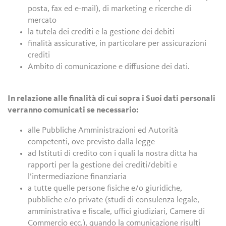
posta, fax ed e-mail), di marketing e ricerche di
mercato
la tutela dei crediti e la gestione dei debiti
finalità assicurative, in particolare per assicurazioni
crediti
Ambito di comunicazione e diffusione dei dati.
In relazione alle finalità di cui sopra i Suoi dati personali
verranno comunicati se necessario:
alle Pubbliche Amministrazioni ed Autorità
competenti, ove previsto dalla legge
ad Istituti di credito con i quali la nostra ditta ha
rapporti per la gestione dei crediti/debiti e
l’intermediazione finanziaria
a tutte quelle persone fisiche e/o giuridiche,
pubbliche e/o private (studi di consulenza legale,
amministrativa e fiscale, uffici giudiziari, Camere di
Commercio ecc.), quando la comunicazione risulti