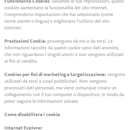
Funzionalità Cookies
: salvando le tue impostazioni, questi
cookies aumentano la funzionalità del sito Internet.
Comprendono impostazioni che hai selezionato (come
nome utente o lingua) e migliorano l’utilizzo del sito
Internet.
Prestazioni Cookie:
provengono da noi o da terzi. Le
informazioni raccolte da questi cookie sono dati anonimi,
che non riguardano i singoli utenti e non vengono utilizzati
ai fini di vendita.
Cookies per fini di marketing e targetizzazione:
vengono
utilizzati da terzi a scopi pubblicitari. Non vengono
processati dati personali, ma viene comunque creato un
collegamento con il tuo computer o dispositivo, in modo da
poter seguire le informazioni salvate.
Come disabilitare i cookie
Internet Explorer