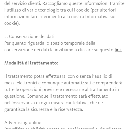
del servizio clienti. Raccogliamo queste informazioni tramite
l’utilizzo di varie tecnologie tra cui i cookie (per ulteriori
informazioni fare riferimento alla nostra Informativa sui
cookie).
2. Conservazione dei dati
Per quanto riguarda lo spazio temporale della
conservazione dei dati la invitiamo a cliccare su questo
link
Modalità di trattamento:
Il trattamento potrà effettuarsi con o senza l’ausilio di
mezzi elettronici e comunque automatizzati e comprenderà
tutte le operazioni previste e necessarie al trattamento in
questione. Comunque il trattamento sarà effettuato
nell’osservanza di ogni misura cautelativa, che ne
garantisca la sicurezza e la riservatezza.
Advertising online