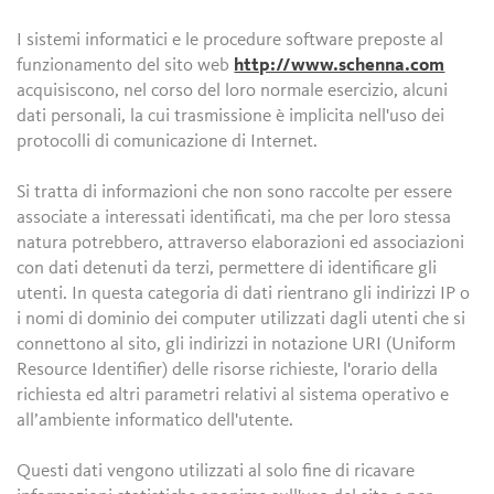
I sistemi informatici e le procedure software preposte al
funzionamento del sito web
http://www.schenna.com
acquisiscono, nel corso del loro normale esercizio, alcuni
dati personali, la cui trasmissione è implicita nell'uso dei
protocolli di comunicazione di Internet.
Si tratta di informazioni che non sono raccolte per essere
associate a interessati identificati, ma che per loro stessa
natura potrebbero, attraverso elaborazioni ed associazioni
con dati detenuti da terzi, permettere di identificare gli
utenti. In questa categoria di dati rientrano gli indirizzi IP o
i nomi di dominio dei computer utilizzati dagli utenti che si
connettono al sito, gli indirizzi in notazione URI (Uniform
Resource Identifier) delle risorse richieste, l'orario della
richiesta ed altri parametri relativi al sistema operativo e
all’ambiente informatico dell'utente.
Questi dati vengono utilizzati al solo fine di ricavare