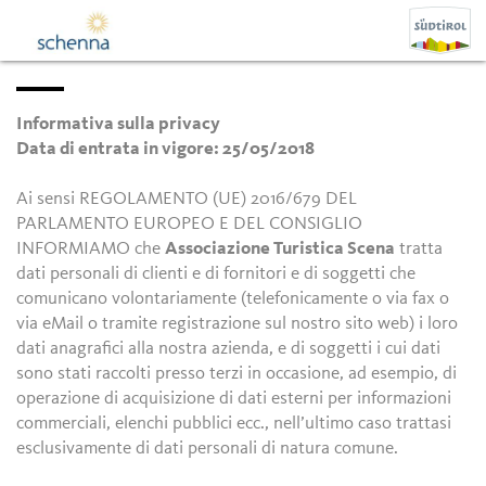
Informativa sulla privacy
Data di entrata in vigore: 25/05/2018
Ai sensi REGOLAMENTO (UE) 2016/679 DEL
PARLAMENTO EUROPEO E DEL CONSIGLIO
INFORMIAMO che
Associazione Turistica Scena
tratta
dati personali di clienti e di fornitori e di soggetti che
comunicano volontariamente (telefonicamente o via fax o
via eMail o tramite registrazione sul nostro sito web) i loro
dati anagrafici alla nostra azienda, e di soggetti i cui dati
sono stati raccolti presso terzi in occasione, ad esempio, di
operazione di acquisizione di dati esterni per informazioni
commerciali, elenchi pubblici ecc., nell’ultimo caso trattasi
esclusivamente di dati personali di natura comune.