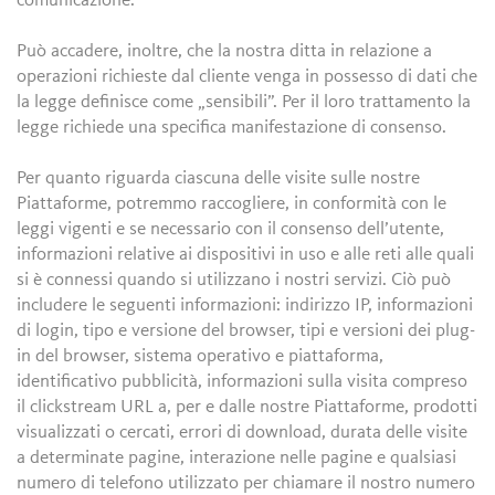
comunicazione.
Può accadere, inoltre, che la nostra ditta in relazione a
operazioni richieste dal cliente venga in possesso di dati che
la legge definisce come „sensibili”. Per il loro trattamento la
legge richiede una specifica manifestazione di consenso.
Per quanto riguarda ciascuna delle visite sulle nostre
Piattaforme, potremmo raccogliere, in conformità con le
leggi vigenti e se necessario con il consenso dell’utente,
informazioni relative ai dispositivi in uso e alle reti alle quali
si è connessi quando si utilizzano i nostri servizi. Ciò può
includere le seguenti informazioni: indirizzo IP, informazioni
di login, tipo e versione del browser, tipi e versioni dei plug-
in del browser, sistema operativo e piattaforma,
identificativo pubblicità, informazioni sulla visita compreso
il clickstream URL a, per e dalle nostre Piattaforme, prodotti
visualizzati o cercati, errori di download, durata delle visite
a determinate pagine, interazione nelle pagine e qualsiasi
numero di telefono utilizzato per chiamare il nostro numero