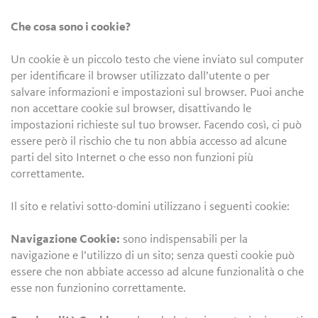
Che cosa sono i cookie?
Un cookie è un piccolo testo che viene inviato sul computer
per identificare il browser utilizzato dall’utente o per
salvare informazioni e impostazioni sul browser. Puoi anche
non accettare cookie sul browser, disattivando le
impostazioni richieste sul tuo browser. Facendo così, ci può
essere però il rischio che tu non abbia accesso ad alcune
parti del sito Internet o che esso non funzioni più
correttamente.
Il sito e relativi sotto-domini utilizzano i seguenti cookie:
Navigazione Cookie:
sono indispensabili per la
navigazione e l’utilizzo di un sito; senza questi cookie può
essere che non abbiate accesso ad alcune funzionalità o che
esse non funzionino correttamente.