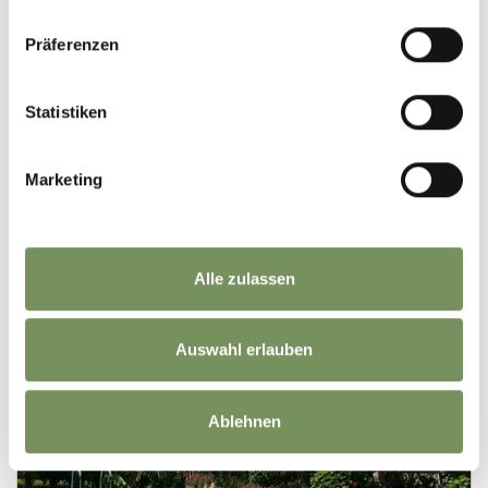
Präferenzen
Statistiken
Marketing
Alle zulassen
Auswahl erlauben
Ablehnen