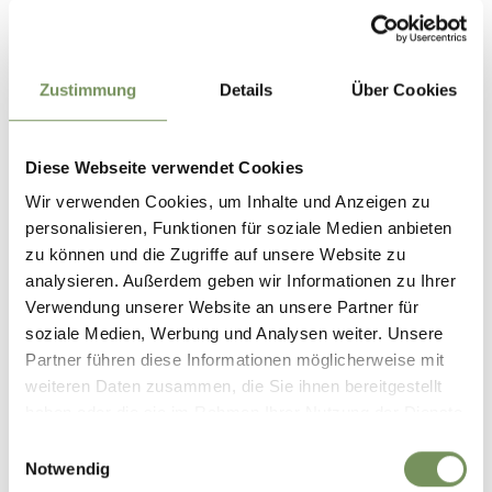
Zustimmung
Details
Über Cookies
Diese Webseite verwendet Cookies
Wir verwenden Cookies, um Inhalte und Anzeigen zu
personalisieren, Funktionen für soziale Medien anbieten
zu können und die Zugriffe auf unsere Website zu
analysieren. Außerdem geben wir Informationen zu Ihrer
Verwendung unserer Website an unsere Partner für
soziale Medien, Werbung und Analysen weiter. Unsere
Partner führen diese Informationen möglicherweise mit
weiteren Daten zusammen, die Sie ihnen bereitgestellt
haben oder die sie im Rahmen Ihrer Nutzung der Dienste
gesammelt haben.
Einwilligungsauswahl
Notwendig