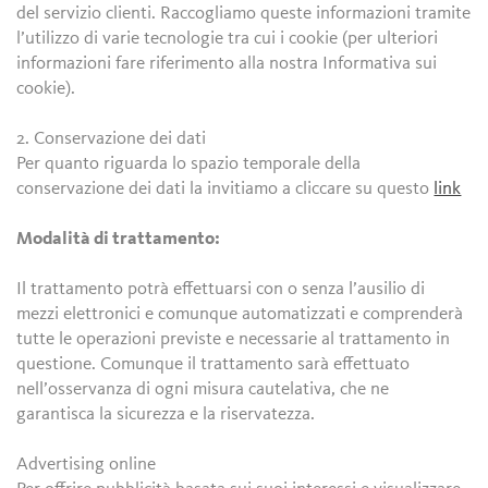
del servizio clienti. Raccogliamo queste informazioni tramite
l’utilizzo di varie tecnologie tra cui i cookie (per ulteriori
informazioni fare riferimento alla nostra Informativa sui
cookie).
2. Conservazione dei dati
Per quanto riguarda lo spazio temporale della
conservazione dei dati la invitiamo a cliccare su questo
link
Modalità di trattamento:
Il trattamento potrà effettuarsi con o senza l’ausilio di
mezzi elettronici e comunque automatizzati e comprenderà
tutte le operazioni previste e necessarie al trattamento in
questione. Comunque il trattamento sarà effettuato
nell’osservanza di ogni misura cautelativa, che ne
garantisca la sicurezza e la riservatezza.
Advertising online