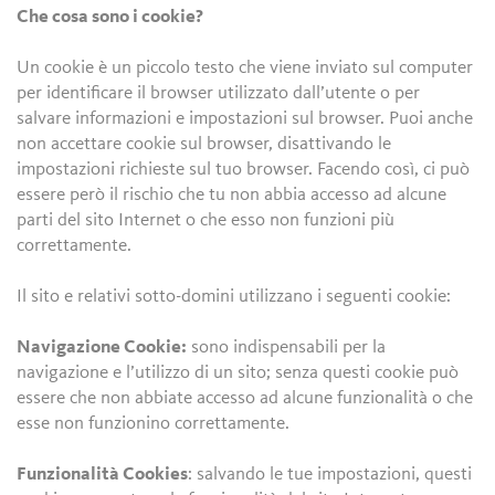
Che cosa sono i cookie?
Un cookie è un piccolo testo che viene inviato sul computer
per identificare il browser utilizzato dall’utente o per
salvare informazioni e impostazioni sul browser. Puoi anche
non accettare cookie sul browser, disattivando le
impostazioni richieste sul tuo browser. Facendo così, ci può
essere però il rischio che tu non abbia accesso ad alcune
parti del sito Internet o che esso non funzioni più
correttamente.
Il sito e relativi sotto-domini utilizzano i seguenti cookie:
Navigazione Cookie:
sono indispensabili per la
navigazione e l’utilizzo di un sito; senza questi cookie può
essere che non abbiate accesso ad alcune funzionalità o che
esse non funzionino correttamente.
Funzionalità Cookies
: salvando le tue impostazioni, questi