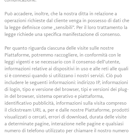
comunicazione.
Può accadere, inoltre, che la nostra ditta in relazione a
operazioni richieste dal cliente venga in possesso di dati che
la legge definisce come „sensibili”. Per il loro trattamento la
legge richiede una specifica manifestazione di consenso.
Per quanto riguarda ciascuna delle visite sulle nostre
Piattaforme, potremmo raccogliere, in conformità con le
leggi vigenti e se necessario con il consenso dell’utente,
informazioni relative ai dispositivi in uso e alle reti alle quali
si è connessi quando si utilizzano i nostri servizi. Ciò può
includere le seguenti informazioni: indirizzo IP, informazioni
di login, tipo e versione del browser, tipi e versioni dei plug-
in del browser, sistema operativo e piattaforma,
identificativo pubblicità, informazioni sulla visita compreso
il clickstream URL a, per e dalle nostre Piattaforme, prodotti
visualizzati o cercati, errori di download, durata delle visite
a determinate pagine, interazione nelle pagine e qualsiasi
numero di telefono utilizzato per chiamare il nostro numero