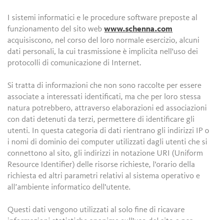
I sistemi informatici e le procedure software preposte al
funzionamento del sito web
www.schenna.com
acquisiscono, nel corso del loro normale esercizio, alcuni
dati personali, la cui trasmissione è implicita nell'uso dei
protocolli di comunicazione di Internet.
Si tratta di informazioni che non sono raccolte per essere
associate a interessati identificati, ma che per loro stessa
natura potrebbero, attraverso elaborazioni ed associazioni
con dati detenuti da terzi, permettere di identificare gli
utenti. In questa categoria di dati rientrano gli indirizzi IP o
i nomi di dominio dei computer utilizzati dagli utenti che si
connettono al sito, gli indirizzi in notazione URI (Uniform
Resource Identifier) delle risorse richieste, l'orario della
richiesta ed altri parametri relativi al sistema operativo e
all’ambiente informatico dell'utente.
Questi dati vengono utilizzati al solo fine di ricavare