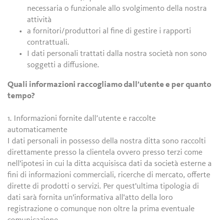
necessaria o funzionale allo svolgimento della nostra
attività
a fornitori/produttori al fine di gestire i rapporti
contrattuali.
I dati personali trattati dalla nostra società non sono
soggetti a diffusione.
Quali informazioni raccogliamo dall’utente e per quanto
tempo?
1. Informazioni fornite dall’utente e raccolte
automaticamente
I dati personali in possesso della nostra ditta sono raccolti
direttamente presso la clientela ovvero presso terzi come
nell'ipotesi in cui la ditta acquisisca dati da società esterne a
fini di informazioni commerciali, ricerche di mercato, offerte
dirette di prodotti o servizi. Per quest'ultima tipologia di
dati sarà fornita un'informativa all'atto della loro
registrazione o comunque non oltre la prima eventuale