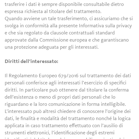
trasferire i dati è sempre disponibile consultabile dietro
espressa richiesta al titolare del trattamento.
Quando avviene un tale trasferimento, ci assicuriamo che si
svolga in conformità alla presente Informativa sulla privacy
e che sia regolato da clausole contrattuali standard
approvate dalla Commissione europea e che garantiscano
una protezione adeguata per gli interessati.
Diritti dell’interessato:
Il Regolamento Europeo 679/2016 sul trattamento dei dati
personali conferisce agli interessati l’esercizio di specifici
diritti. In particolare può ottenere dal titolare la conferma
dell’esistenza o meno di propri dati personali che lo
riguardano e la loro comunicazione in forma intelligibile.
L’interessato può altresì chiedere di conoscere l’origine dei
dati, le finalità e modalità del trattamento nonché la logica
applicata in caso trattamento effettuato con l’ausilio di
strumenti elettronici, l’identificazione degli estremi