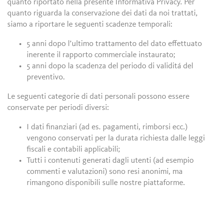
quanto riportato nella presente Informativa Privacy. Per
quanto riguarda la conservazione dei dati da noi trattati,
siamo a riportare le seguenti scadenze temporali:
5 anni dopo l’ultimo trattamento del dato effettuato
inerente il rapporto commerciale instaurato;
5 anni dopo la scadenza del periodo di validitá del
preventivo.
Le seguenti categorie di dati personali possono essere
conservate per periodi diversi:
I dati finanziari (ad es. pagamenti, rimborsi ecc.)
vengono conservati per la durata richiesta dalle leggi
fiscali e contabili applicabili;
Tutti i contenuti generati dagli utenti (ad esempio
commenti e valutazioni) sono resi anonimi, ma
rimangono disponibili sulle nostre piattaforme.