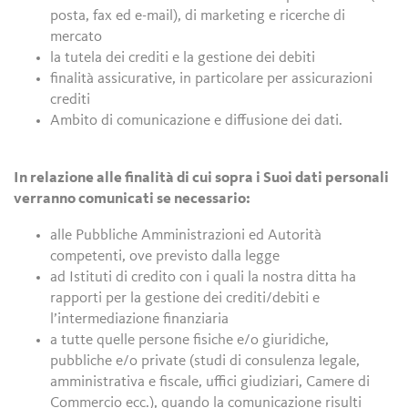
posta, fax ed e-mail), di marketing e ricerche di
mercato
la tutela dei crediti e la gestione dei debiti
finalità assicurative, in particolare per assicurazioni
crediti
Ambito di comunicazione e diffusione dei dati.
In relazione alle finalità di cui sopra i Suoi dati personali
verranno comunicati se necessario:
alle Pubbliche Amministrazioni ed Autorità
competenti, ove previsto dalla legge
ad Istituti di credito con i quali la nostra ditta ha
rapporti per la gestione dei crediti/debiti e
l’intermediazione finanziaria
a tutte quelle persone fisiche e/o giuridiche,
pubbliche e/o private (studi di consulenza legale,
amministrativa e fiscale, uffici giudiziari, Camere di
Commercio ecc.), quando la comunicazione risulti