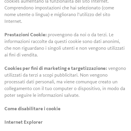
cookies aumentano la funzionalità del sito Internet.
Comprendono impostazioni che hai selezionato (come
nome utente o lingua) e migliorano l’utilizzo del sito
Internet.
Prestazioni Cookie:
provengono da noi o da terzi. Le
informazioni raccolte da questi cookie sono dati anonimi,
che non riguardano i singoli utenti e non vengono utilizzati
ai fini di vendita.
Cookies per fini di marketing e targetizzazione:
vengono
utilizzati da terzi a scopi pubblicitari. Non vengono
processati dati personali, ma viene comunque creato un
collegamento con il tuo computer o dispositivo, in modo da
poter seguire le informazioni salvate.
Come disabilitare i cookie
Internet Explorer