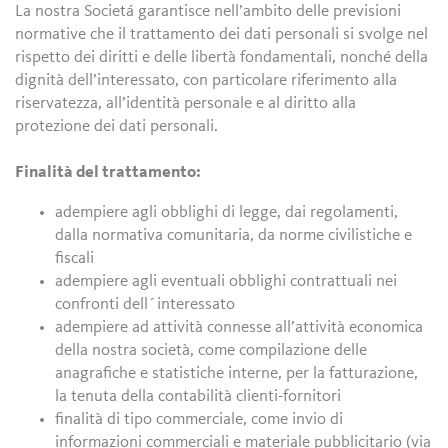
La nostra Societá garantisce nell’ambito delle previsioni
normative che il trattamento dei dati personali si svolge nel
rispetto dei diritti e delle libertà fondamentali, nonché della
dignità dell’interessato, con particolare riferimento alla
riservatezza, all’identità personale e al diritto alla
protezione dei dati personali.
Finalità del trattamento:
adempiere agli obblighi di legge, dai regolamenti,
dalla normativa comunitaria, da norme civilistiche e
fiscali
adempiere agli eventuali obblighi contrattuali nei
confronti dell´interessato
adempiere ad attività connesse all’attività economica
della nostra società, come compilazione delle
anagrafiche e statistiche interne, per la fatturazione,
la tenuta della contabilità clienti-fornitori
finalità di tipo commerciale, come invio di
informazioni commerciali e materiale pubblicitario (via