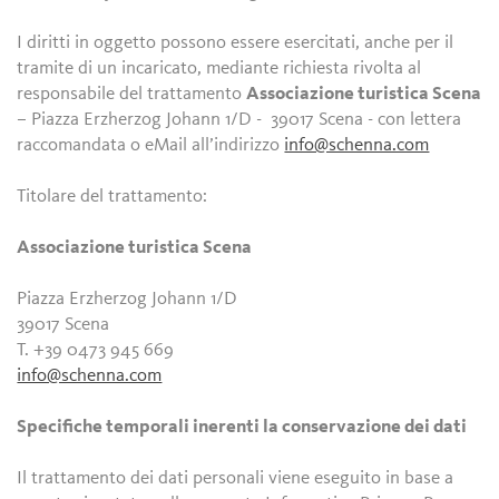
I diritti in oggetto possono essere esercitati, anche per il
tramite di un incaricato, mediante richiesta rivolta al
responsabile del trattamento
Associazione turistica Scena
– Piazza Erzherzog Johann 1/D - 39017 Scena - con lettera
raccomandata o eMail all’indirizzo
info@schenna.com
Titolare del trattamento:
Associazione turistica Scena
Piazza Erzherzog Johann 1/D
39017 Scena
T. +39 0473 945 669
info@schenna.com
Specifiche temporali inerenti la conservazione dei dati
Il trattamento dei dati personali viene eseguito in base a