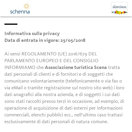
Informativa sulla privacy
Data di entrata in vigore: 25/05/2018
Ai sensi REGOLAMENTO (UE) 2016/679 DEL
PARLAMENTO EUROPEO E DEL CONSIGLIO
INFORMIAMO che
Associazione turistica Scena
tratta
dati personali di clienti e di fornitori e di soggetti che
comunicano volontariamente (telefonicamente o via fax o
via eMail o tramite registrazione sul nostro sito web) i loro
dati anagrafici alla nostra azienda, e di soggetti i cui dati
sono stati raccolti presso terzi in occasione, ad esempio, di
operazione di acquisizione di dati esterni per informazioni
commerciali, elenchi pubblici ecc., nell’ultimo caso trattasi
esclusivamente di dati personali di natura comune.