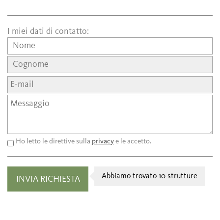
I miei dati di contatto:
Ho letto le direttive sulla
privacy
e le accetto.
Abbiamo trovato 10 strutture