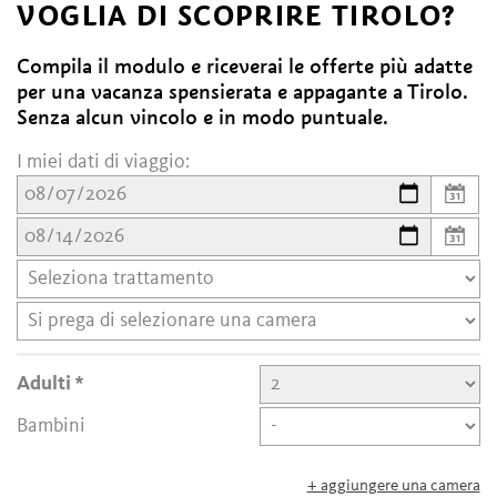
VOGLIA DI SCOPRIRE TIROLO?
Compila il modulo e riceverai le offerte più adatte
per una vacanza spensierata e appagante a Tirolo.
Senza alcun vincolo e in modo puntuale.
I miei dati di viaggio:
Adulti
Bambini
+ aggiungere una camera