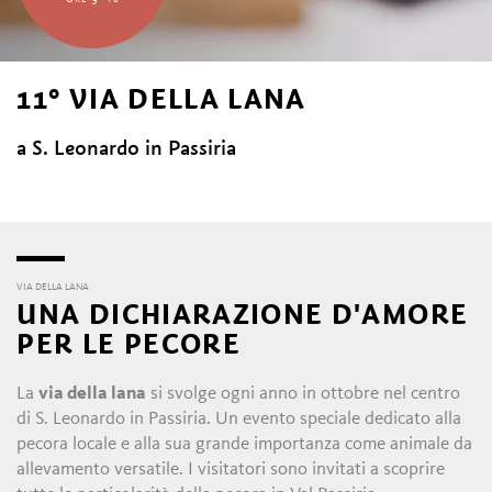
11° VIA DELLA LANA
a S. Leonardo in Passiria
VIA DELLA LANA
UNA DICHIARAZIONE D'AMORE
PER LE PECORE
La
via della lana
si svolge ogni anno in ottobre nel centro
di S. Leonardo in Passiria. Un evento speciale dedicato alla
pecora locale e alla sua grande importanza come animale da
allevamento versatile. I visitatori sono invitati a scoprire