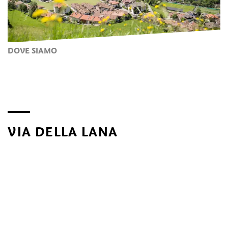
DOVE SIAMO
VIA DELLA LANA