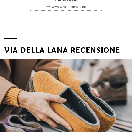
www.sankt-leonhard.eu
VIA DELLA LANA RECENSIONE