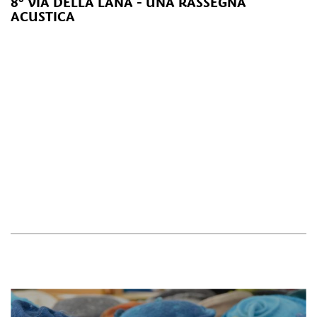
8° VIA DELLA LANA - UNA RASSEGNA
ACUSTICA