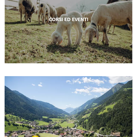
CORSI ED EVENTI