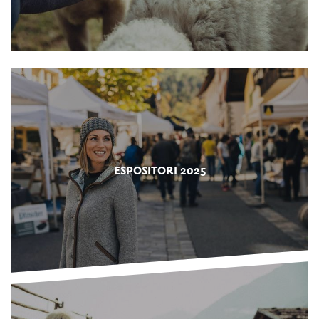
ESPOSITORI 2025