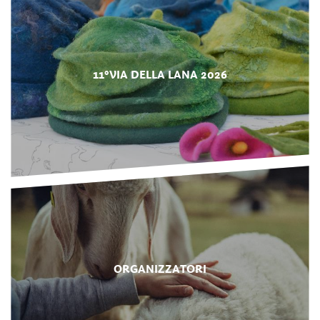
11°VIA DELLA LANA 2026
ORGANIZZATORI