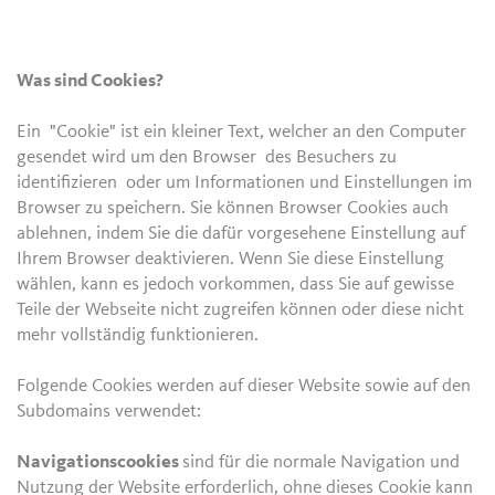
Was sind Cookies?
Ein "Cookie" ist ein kleiner Text, welcher an den Computer
gesendet wird um den Browser des Besuchers zu
identifizieren oder um Informationen und Einstellungen im
Browser zu speichern. Sie können Browser Cookies auch
ablehnen, indem Sie die dafür vorgesehene Einstellung auf
Ihrem Browser deaktivieren. Wenn Sie diese Einstellung
wählen, kann es jedoch vorkommen, dass Sie auf gewisse
Teile der Webseite nicht zugreifen können oder diese nicht
mehr vollständig funktionieren.
Folgende Cookies werden auf dieser Website sowie auf den
Subdomains verwendet:
Navigationscookies
sind für die normale Navigation und
Nutzung der Website erforderlich, ohne dieses Cookie kann