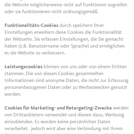
die Website möglicherweise nicht auf Funktionen zugreifen
oder sie funktionieren nicht ordnungsgemäß.
Funktionalitäts-Cookies
durch speichern Ihrer
Einstellungen erweitern diese Cookies die Funktionalität
der Webseite. Sie erfassen Einstellungen, die Sie gemacht
haben (z.B. Benutzername oder Sprache) und ermöglichen
es die Website zu verbessern.
Leistungscookies
können von uns oder von einem Dritten
stammen. Die von diesen Cookies gesammelten
Informationen sind anonyme Daten, die nicht zur Erfassung
personenbezogenen Daten oder zu Werbezwecken genutzt
werden.
Cookies für Marketing- und Retargeting-Zwecke
werden
von Drittanbietern verwendet und dienen dazu, Werbung
einzublenden. Es werden keine persönlichen Daten
verarbeitet, jedoch wird aber eine Verbindung mit Ihrem