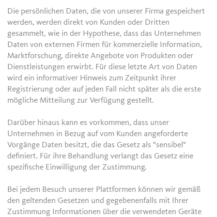
Die persönlichen Daten, die von unserer Firma gespeichert
werden, werden direkt von Kunden oder Dritten
gesammelt, wie in der Hypothese, dass das Unternehmen
Daten von externen Firmen für kommerzielle Information,
Marktforschung, direkte Angebote von Produkten oder
Dienstleistungen erwirbt. Für diese letzte Art von Daten
wird ein informativer Hinweis zum Zeitpunkt ihrer
Registrierung oder auf jeden Fall nicht später als die erste
mögliche Mitteilung zur Verfügung gestellt.
Darüber hinaus kann es vorkommen, dass unser
Unternehmen in Bezug auf vom Kunden angeforderte
Vorgänge Daten besitzt, die das Gesetz als "sensibel"
definiert. Für ihre Behandlung verlangt das Gesetz eine
spezifische Einwilligung der Zustimmung.
Bei jedem Besuch unserer Plattformen können wir gemäß
den geltenden Gesetzen und gegebenenfalls mit Ihrer
Zustimmung Informationen über die verwendeten Geräte