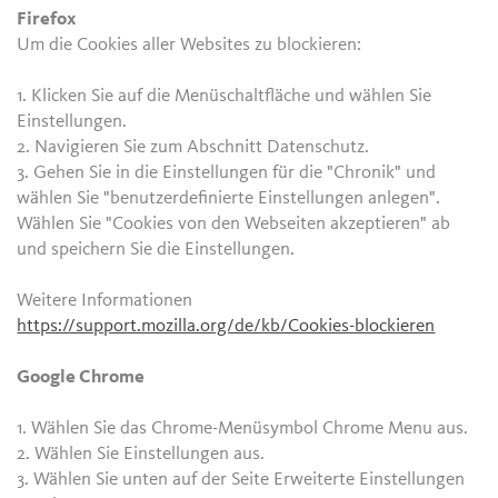
Firefox
Um die Cookies aller Websites zu blockieren:
1. Klicken Sie auf die Menüschaltfläche und wählen Sie
Einstellungen.
2. Navigieren Sie zum Abschnitt Datenschutz.
3. Gehen Sie in die Einstellungen für die "Chronik" und
wählen Sie "benutzerdefinierte Einstellungen anlegen".
Wählen Sie "Cookies von den Webseiten akzeptieren" ab
und speichern Sie die Einstellungen.
Weitere Informationen
https://support.mozilla.org/de/kb/Cookies-blockieren
Google Chrome
1. Wählen Sie das Chrome-Menüsymbol Chrome Menu aus.
2. Wählen Sie Einstellungen aus.
3. Wählen Sie unten auf der Seite Erweiterte Einstellungen