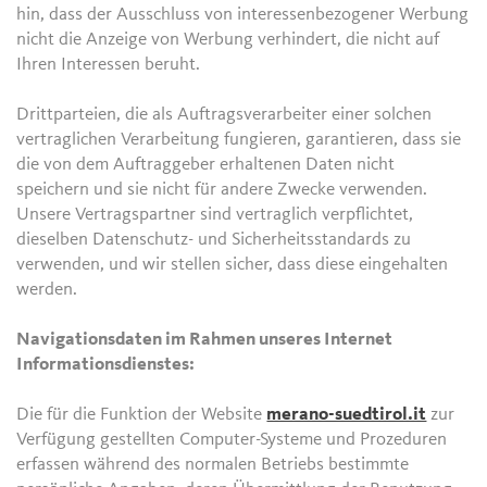
hin, dass der Ausschluss von interessenbezogener Werbung
nicht die Anzeige von Werbung verhindert, die nicht auf
Ihren Interessen beruht.
Drittparteien, die als Auftragsverarbeiter einer solchen
vertraglichen Verarbeitung fungieren, garantieren, dass sie
die von dem Auftraggeber erhaltenen Daten nicht
speichern und sie nicht für andere Zwecke verwenden.
Unsere Vertragspartner sind vertraglich verpflichtet,
dieselben Datenschutz- und Sicherheitsstandards zu
verwenden, und wir stellen sicher, dass diese eingehalten
werden.
Navigationsdaten im Rahmen unseres Internet
Informationsdienstes:
Die für die Funktion der Website
merano-suedtirol.it
zur
Verfügung gestellten Computer-Systeme und Prozeduren
erfassen während des normalen Betriebs bestimmte