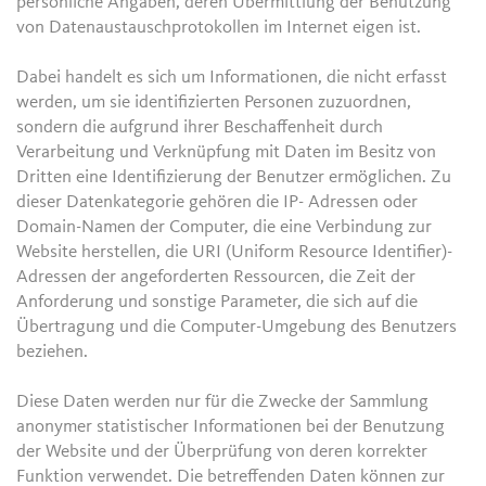
persönliche Angaben, deren Übermittlung der Benutzung
von Datenaustauschprotokollen im Internet eigen ist.
Dabei handelt es sich um Informationen, die nicht erfasst
werden, um sie identifizierten Personen zuzuordnen,
sondern die aufgrund ihrer Beschaffenheit durch
Verarbeitung und Verknüpfung mit Daten im Besitz von
Dritten eine Identifizierung der Benutzer ermöglichen. Zu
dieser Datenkategorie gehören die IP- Adressen oder
Domain-Namen der Computer, die eine Verbindung zur
Website herstellen, die URI (Uniform Resource Identifier)-
Adressen der angeforderten Ressourcen, die Zeit der
Anforderung und sonstige Parameter, die sich auf die
Übertragung und die Computer-Umgebung des Benutzers
beziehen.
Diese Daten werden nur für die Zwecke der Sammlung
anonymer statistischer Informationen bei der Benutzung
der Website und der Überprüfung von deren korrekter
Funktion verwendet. Die betreffenden Daten können zur