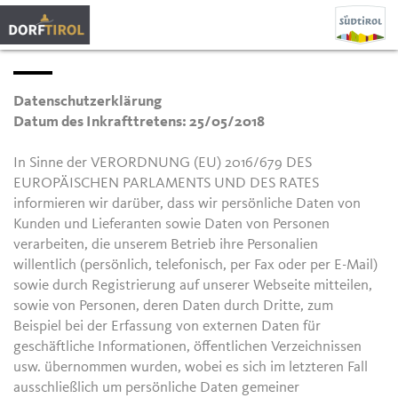
Datenschutzerklärung
Datum des Inkrafttretens: 25/05/2018
In Sinne der VERORDNUNG (EU) 2016/679 DES
EUROPÄISCHEN PARLAMENTS UND DES RATES
informieren wir darüber, dass wir persönliche Daten von
Kunden und Lieferanten sowie Daten von Personen
verarbeiten, die unserem Betrieb ihre Personalien
willentlich (persönlich, telefonisch, per Fax oder per E-Mail)
sowie durch Registrierung auf unserer Webseite mitteilen,
sowie von Personen, deren Daten durch Dritte, zum
Beispiel bei der Erfassung von externen Daten für
geschäftliche Informationen, öffentlichen Verzeichnissen
usw. übernommen wurden, wobei es sich im letzteren Fall
ausschließlich um persönliche Daten gemeiner