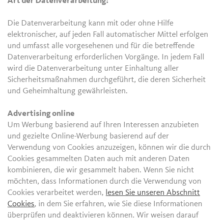
Art der Datenverarbeitung:
Die Datenverarbeitung kann mit oder ohne Hilfe
elektronischer, auf jeden Fall automatischer Mittel erfolgen
und umfasst alle vorgesehenen und für die betreffende
Datenverarbeitung erforderlichen Vorgänge. In jedem Fall
wird die Datenverarbeitung unter Einhaltung aller
Sicherheitsmaßnahmen durchgeführt, die deren Sicherheit
und Geheimhaltung gewährleisten.
Advertising online
Um Werbung basierend auf Ihren Interessen anzubieten
und gezielte Online-Werbung basierend auf der
Verwendung von Cookies anzuzeigen, können wir die durch
Cookies gesammelten Daten auch mit anderen Daten
kombinieren, die wir gesammelt haben. Wenn Sie nicht
möchten, dass Informationen durch die Verwendung von
Cookies verarbeitet werden,
lesen Sie unseren Abschnitt
Cookies
, in dem Sie erfahren, wie Sie diese Informationen
überprüfen und deaktivieren können. Wir weisen darauf