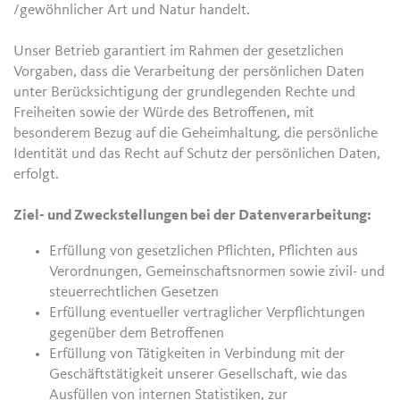
/gewöhnlicher Art und Natur handelt.
Unser Betrieb garantiert im Rahmen der gesetzlichen
Vorgaben, dass die Verarbeitung der persönlichen Daten
unter Berücksichtigung der grundlegenden Rechte und
Freiheiten sowie der Würde des Betroffenen, mit
besonderem Bezug auf die Geheimhaltung, die persönliche
Identität und das Recht auf Schutz der persönlichen Daten,
erfolgt.
Ziel- und Zweckstellungen bei der Datenverarbeitung:
Erfüllung von gesetzlichen Pflichten, Pflichten aus
Verordnungen, Gemeinschaftsnormen sowie zivil- und
steuerrechtlichen Gesetzen
Erfüllung eventueller vertraglicher Verpflichtungen
gegenüber dem Betroffenen
Erfüllung von Tätigkeiten in Verbindung mit der
Geschäftstätigkeit unserer Gesellschaft, wie das
Ausfüllen von internen Statistiken, zur