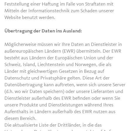
Feststellung einer Haftung im Falle von Straftaten mit
Mitteln der Informationstechnik zum Schaden unserer
Website benutzt werden.
Übertragung der Daten ins Ausland:
Möglicherweise müssen wir Ihre Daten an Dienstleister in
außereuropäischen Ländern (EWR) übermitteln. Der EWR
besteht aus Ländern der Europäischen Union und der
Schweiz, Island, Liechtenstein und Norwegen, die als
Länder mit gleichwertigen Gesetzen in Bezug auf
Datenschutz und Privatsphäre gelten. Diese Art der
Datenübertragung kann auftreten, wenn sich unsere Server
(d.h. wo wir Daten speichern) oder unsere Lieferanten und
Dienstleister außerhalb des EWR befinden oder wenn Sie
unsere Produkte und Dienstleistungen während Ihres
Aufenthalts in Ländern außerhalb des EWR nutzen aus
diesem Bereich.
Die aktualisierte Liste der Drittländer, in die das