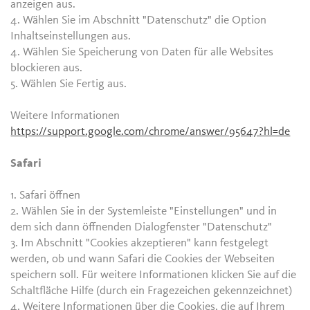
anzeigen aus.
4. Wählen Sie im Abschnitt "Datenschutz" die Option
Inhaltseinstellungen aus.
4. Wählen Sie Speicherung von Daten für alle Websites
blockieren aus.
5. Wählen Sie Fertig aus.
Weitere Informationen
https://support.google.com/chrome/answer/95647?hl=de
Safari
1. Safari öffnen
2. Wählen Sie in der Systemleiste "Einstellungen" und in
dem sich dann öffnenden Dialogfenster "Datenschutz"
3. Im Abschnitt "Cookies akzeptieren" kann festgelegt
werden, ob und wann Safari die Cookies der Webseiten
speichern soll. Für weitere Informationen klicken Sie auf die
Schaltfläche Hilfe (durch ein Fragezeichen gekennzeichnet)
4. Weitere Informationen über die Cookies, die auf Ihrem