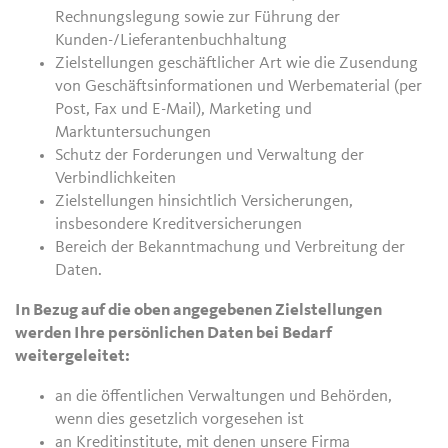
Rechnungslegung sowie zur Führung der
Kunden-/Lieferantenbuchhaltung
Zielstellungen geschäftlicher Art wie die Zusendung
von Geschäftsinformationen und Werbematerial (per
Post, Fax und E-Mail), Marketing und
Marktuntersuchungen
Schutz der Forderungen und Verwaltung der
Verbindlichkeiten
Zielstellungen hinsichtlich Versicherungen,
insbesondere Kreditversicherungen
Bereich der Bekanntmachung und Verbreitung der
Daten.
In Bezug auf die oben angegebenen Zielstellungen
werden Ihre persönlichen Daten bei Bedarf
weitergeleitet:
an die öffentlichen Verwaltungen und Behörden,
wenn dies gesetzlich vorgesehen ist
an Kreditinstitute, mit denen unsere Firma