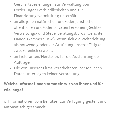
Geschäftsbeziehungen zur Verwaltung von
Forderungen/Verbindlichkeiten und zur
Finanzierungsvermittlung unterhält
an alle jenen natürlichen und/oder juristischen,
öffentlichen und/oder privaten Personen (Rechts-,
Verwaltungs- und Steuerberatungsbüros, Gerichte,
Handelskammern usw.), wenn sich die Weiterleitung
als notwendig oder zur Ausübung unserer Tätigkeit
zweckdienlich erweist.
an Lieferanten/Hersteller, für die Ausführung der
Aufträge
Die von unserer Firma verarbeiteten, persönlichen
Daten unterliegen keiner Verbreitung.
Welche Informationen sammeln wir von Ihnen und für
wie lange?
1. Informationen vom Benutzer zur Verfügung gestellt und
automatisch gesammelt