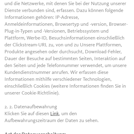
und die Netzwerke, mit denen Sie bei der Nutzung unserer
Dienste verbunden sind, erfassen. Dazu können folgende
Informationen gehören: IP-Adresse,
Anmeldeinformationen, Browsertyp und -version, Browser-
Plug-in-Typen und -Versionen, Betriebssystem und
Plattform, Werbe-ID, Besuchsinformationen einschließlich
der Clickstream-URL zu, von und zu Unsere Plattformen,
Produkte angesehen oder durchsucht, Download-Fehler,
Dauer der Besuche auf bestimmten Seiten, Interaktion auf
den Seiten und jede Telefonnummer verwendet, um unsere
Kundendienstnummer anrufen. Wir erfassen diese
Informationen mithilfe verschiedener Technologien,
einschließlich Cookies (weitere Informationen finden Sie in
unserer Cookie-Richtlinie).
2. 2.
Datenaufbewahrung
Klicken Sie auf diesen
Link
, um den
Aufbewahrungszeitraum der Daten zu sehen.