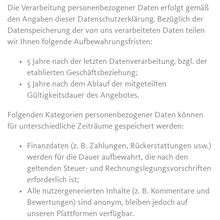
Die Verarbeitung personenbezogener Daten erfolgt gemäß
den Angaben dieser Datenschutzerklärung. Bezüglich der
Datenspeicherung der von uns verarbeiteten Daten teilen
wir Ihnen folgende Aufbewahrungsfristen:
5 Jahre nach der letzten Datenverarbeitung, bzgl. der
etablierten Geschäftsbeziehung;
5 Jahre nach dem Ablauf der mitgeteilten
Gültigkeitsdauer des Angebotes.
Folgenden Kategorien personenbezogener Daten können
für unterschiedliche Zeiträume gespeichert werden:
Finanzdaten (z. B. Zahlungen, Rückerstattungen usw.)
werden für die Dauer aufbewahrt, die nach den
geltenden Steuer- und Rechnungslegungsvorschriften
erforderlich ist;
Alle nutzergenerierten Inhalte (z. B. Kommentare und
Bewertungen) sind anonym, bleiben jedoch auf
unseren Plattformen verfügbar.