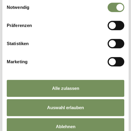
Einwilligungsauswahl
Notwendig
Präferenzen
Statistiken
Marketing
Alle zulassen
Auswahl erlauben
Ablehnen