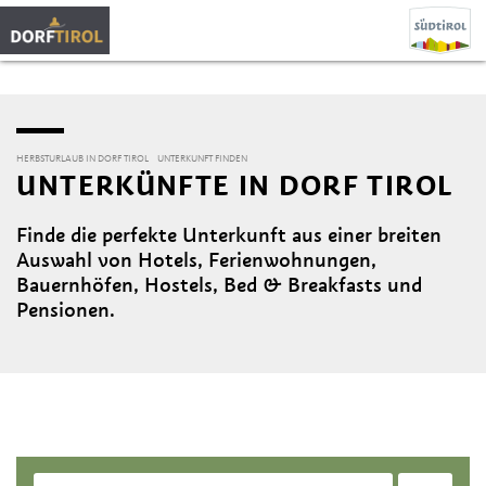
HERBSTURLAUB IN DORF TIROL
UNTERKUNFT FINDEN
UNTERKÜNFTE IN DORF TIROL
Finde die perfekte Unterkunft aus einer breiten
Auswahl von Hotels, Ferienwohnungen,
Bauernhöfen, Hostels, Bed & Breakfasts und
Pensionen.