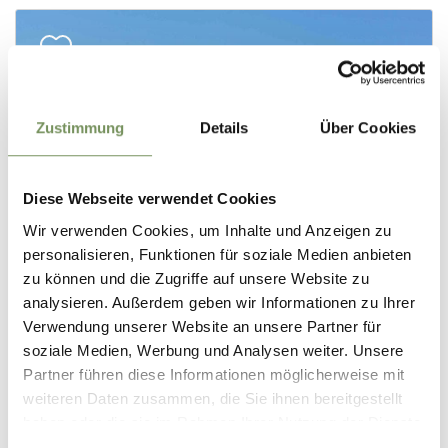
Zustimmung
Details
Über Cookies
Diese Webseite verwendet Cookies
Wir verwenden Cookies, um Inhalte und Anzeigen zu
personalisieren, Funktionen für soziale Medien anbieten
zu können und die Zugriffe auf unsere Website zu
analysieren. Außerdem geben wir Informationen zu Ihrer
Verwendung unserer Website an unsere Partner für
soziale Medien, Werbung und Analysen weiter. Unsere
Partner führen diese Informationen möglicherweise mit
weiteren Daten zusammen, die Sie ihnen bereitgestellt
haben oder die sie im Rahmen Ihrer Nutzung der Dienste
gesammelt haben.