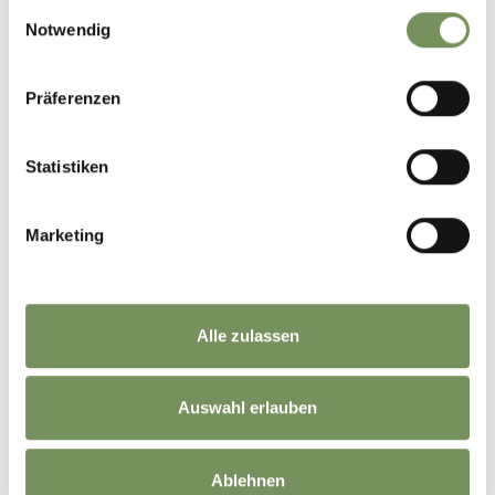
Einwilligungsauswahl
Notwendig
Präferenzen
Statistiken
Marketing
Alle zulassen
Auswahl erlauben
Ablehnen