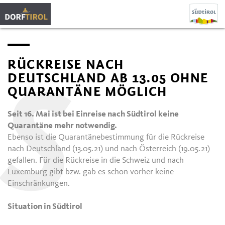
RÜCKREISE NACH
DEUTSCHLAND AB 13.05 OHNE
QUARANTÄNE MÖGLICH
S
Seit 16. Mai ist bei Einreise nach Südtirol keine
Quarantäne mehr notwendig.
Ebenso ist die Quarantänebestimmung für die Rückreise
nach Deutschland (13.05.21) und nach Österreich (19.05.21)
gefallen. Für die Rückreise in die Schweiz und nach
Luxemburg gibt bzw. gab es schon vorher keine
Einschränkungen.
Situation in Südtirol