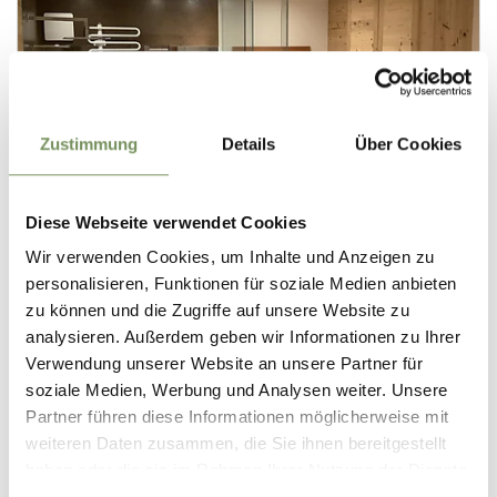
Zustimmung
Details
Über Cookies
Diese Webseite verwendet Cookies
Wir verwenden Cookies, um Inhalte und Anzeigen zu
personalisieren, Funktionen für soziale Medien anbieten
zu können und die Zugriffe auf unsere Website zu
analysieren. Außerdem geben wir Informationen zu Ihrer
Verwendung unserer Website an unsere Partner für
soziale Medien, Werbung und Analysen weiter. Unsere
Partner führen diese Informationen möglicherweise mit
weiteren Daten zusammen, die Sie ihnen bereitgestellt
haben oder die sie im Rahmen Ihrer Nutzung der Dienste
gesammelt haben.