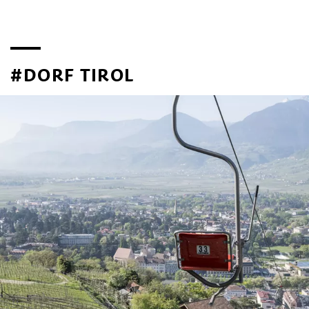
#DORF TIROL