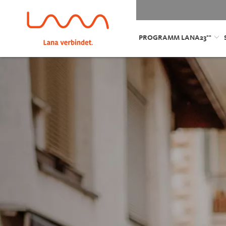
PROGRAMM LANA23°°