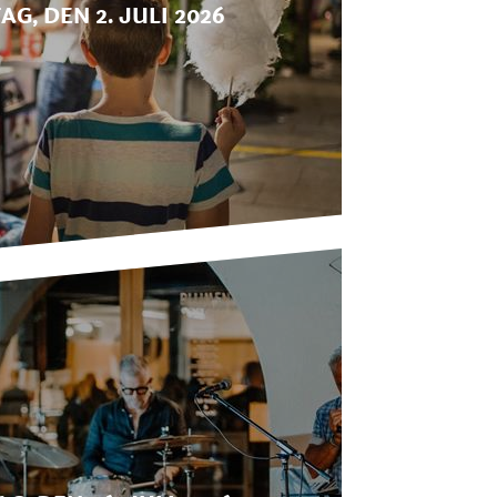
G, DEN 2. JULI 2026