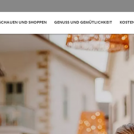
SCHAUEN UND SHOPPEN
GENUSS UND GEMÜTLICHKEIT
KOSTE