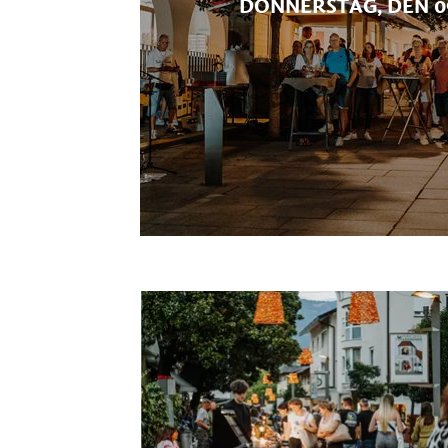
DONNERSTAG, DEN 09