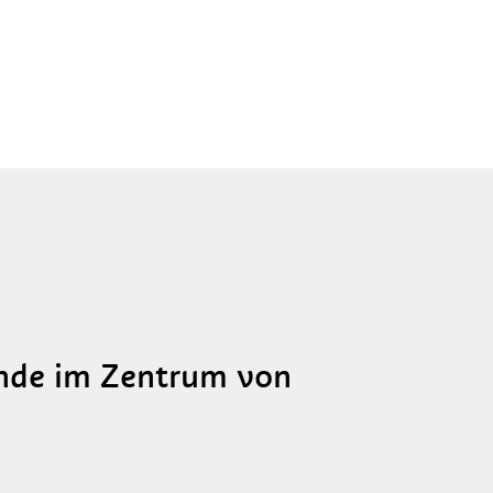
ende im Zentrum von