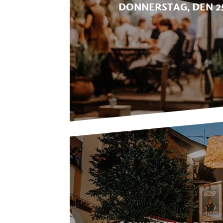
DONNERSTAG, DEN 25