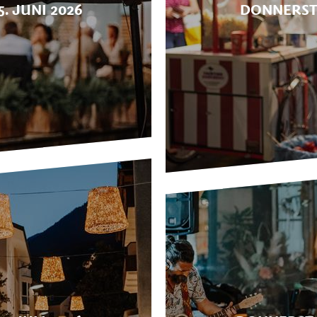
. JUNI 2026
DONNERSTA