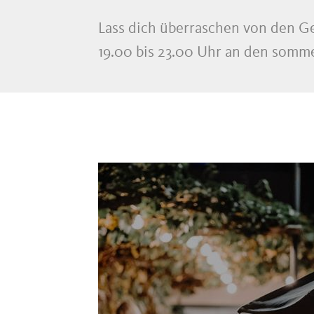
Lass dich überraschen von den Ge
19.00 bis 23.00 Uhr an den somm