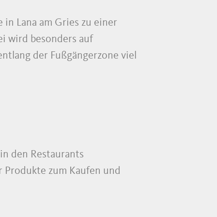
 in Lana am Gries zu einer
ei wird besonders auf
ntlang der Fußgängerzone viel
 in den Restaurants
ter Produkte zum Kaufen und