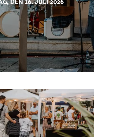
, DEN 16. JULI 2026