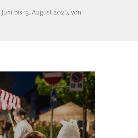
uni bis 13. August 2026, von