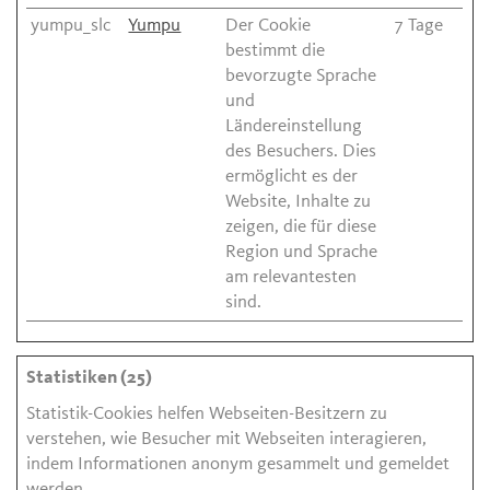
yumpu_slc
Yumpu
Der Cookie
7 Tage
bestimmt die
bevorzugte Sprache
und
Ländereinstellung
des Besuchers. Dies
ermöglicht es der
Website, Inhalte zu
zeigen, die für diese
Region und Sprache
am relevantesten
sind.
Statistiken (25)
Statistik-Cookies helfen Webseiten-Besitzern zu
verstehen, wie Besucher mit Webseiten interagieren,
indem Informationen anonym gesammelt und gemeldet
werden.