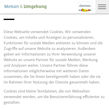
Diese Webseite verwendet Cookies. Wir verwenden
Cookies, um Inhalte und Anzeigen zu personalisieren,
Funktionen für soziale Medien anbieten zu können und die
Zugriffe auf unsere Website zu analysieren. Außerdem
geben wir Informationen zu Ihrer Verwendung unserer
Website an unsere Partner für soziale Medien, Werbung
und Analysen weiter. Unsere Partner führen diese
Informationen möglicherweise mit weiteren Daten
zusammen, die Sie ihnen bereitgestellt haben oder die sie
im Rahmen Ihrer Nutzung der Dienste gesammelt haben.
Cookies sind kleine Textdateien, die von Webseiten
verwendet werden, um die Benutzererfahrung effizienter zu
gestalten.