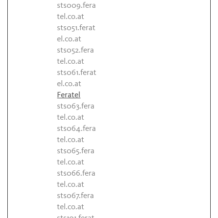
sts009.fera
tel.co.at
sts051.ferat
el.co.at
sts052.fera
tel.co.at
sts061.ferat
el.co.at
Feratel
sts063.fera
tel.co.at
sts064.fera
tel.co.at
sts065.fera
tel.co.at
sts066.fera
tel.co.at
sts067.fera
tel.co.at