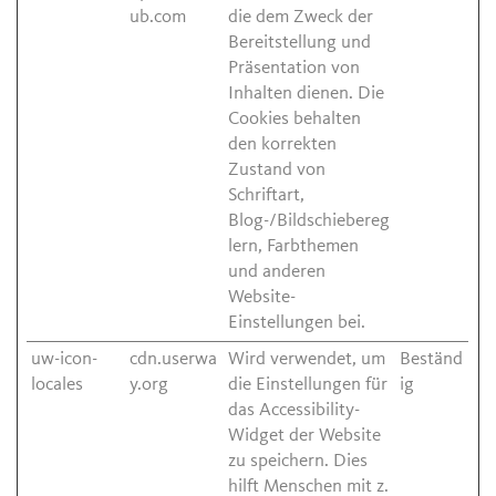
ub.com
die dem Zweck der
Bereitstellung und
Präsentation von
Inhalten dienen. Die
Cookies behalten
den korrekten
Zustand von
Schriftart,
Blog-/Bildschiebereg
lern, Farbthemen
und anderen
Website-
Einstellungen bei.
uw-icon-
cdn.userwa
Wird verwendet, um
Beständ
locales
y.org
die Einstellungen für
ig
das Accessibility-
Widget der Website
zu speichern. Dies
hilft Menschen mit z.