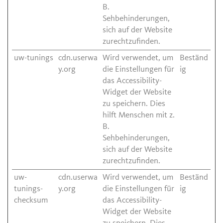
B.
Sehbehinderungen,
sich auf der Website
zurechtzufinden.
uw-tunings
cdn.userwa
Wird verwendet, um
Beständ
y.org
die Einstellungen für
ig
das Accessibility-
Widget der Website
zu speichern. Dies
hilft Menschen mit z.
B.
Sehbehinderungen,
sich auf der Website
zurechtzufinden.
uw-
cdn.userwa
Wird verwendet, um
Beständ
tunings-
y.org
die Einstellungen für
ig
checksum
das Accessibility-
Widget der Website