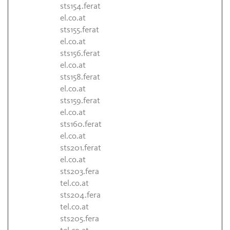
sts154.ferat
el.co.at
sts155.ferat
el.co.at
sts156.ferat
el.co.at
sts158.ferat
el.co.at
sts159.ferat
el.co.at
sts160.ferat
el.co.at
sts201.ferat
el.co.at
sts203.fera
tel.co.at
sts204.fera
tel.co.at
sts205.fera