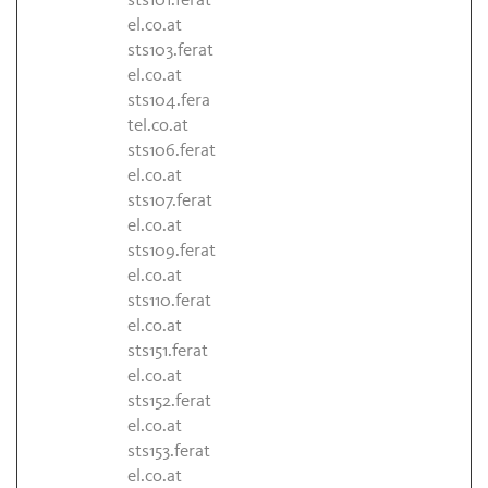
sts101.ferat
el.co.at
sts103.ferat
el.co.at
sts104.fera
tel.co.at
sts106.ferat
el.co.at
sts107.ferat
el.co.at
sts109.ferat
el.co.at
sts110.ferat
el.co.at
sts151.ferat
el.co.at
sts152.ferat
el.co.at
sts153.ferat
el.co.at