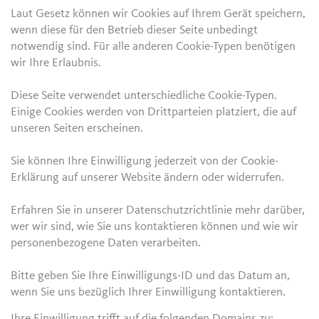
Laut Gesetz können wir Cookies auf Ihrem Gerät speichern,
wenn diese für den Betrieb dieser Seite unbedingt
notwendig sind. Für alle anderen Cookie-Typen benötigen
wir Ihre Erlaubnis.
Diese Seite verwendet unterschiedliche Cookie-Typen.
Einige Cookies werden von Drittparteien platziert, die auf
unseren Seiten erscheinen.
Sie können Ihre Einwilligung jederzeit von der Cookie-
Erklärung auf unserer Website ändern oder widerrufen.
Erfahren Sie in unserer Datenschutzrichtlinie mehr darüber,
wer wir sind, wie Sie uns kontaktieren können und wie wir
personenbezogene Daten verarbeiten.
Bitte geben Sie Ihre Einwilligungs-ID und das Datum an,
wenn Sie uns bezüglich Ihrer Einwilligung kontaktieren.
Ihre Einwilligung trifft auf die folgenden Domains zu: