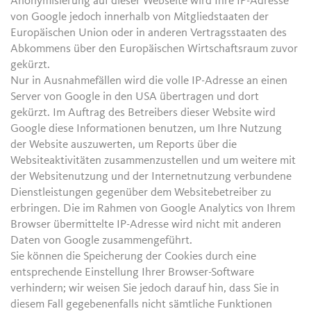
Anonymisierung auf dieser Webseite wird Ihre IP-Adresse
von Google jedoch innerhalb von Mitgliedstaaten der
Europäischen Union oder in anderen Vertragsstaaten des
Abkommens über den Europäischen Wirtschaftsraum zuvor
gekürzt.
Nur in Ausnahmefällen wird die volle IP-Adresse an einen
Server von Google in den USA übertragen und dort
gekürzt. Im Auftrag des Betreibers dieser Website wird
Google diese Informationen benutzen, um Ihre Nutzung
der Website auszuwerten, um Reports über die
Websiteaktivitäten zusammenzustellen und um weitere mit
der Websitenutzung und der Internetnutzung verbundene
Dienstleistungen gegenüber dem Websitebetreiber zu
erbringen. Die im Rahmen von Google Analytics von Ihrem
Browser übermittelte IP-Adresse wird nicht mit anderen
Daten von Google zusammengeführt.
Sie können die Speicherung der Cookies durch eine
entsprechende Einstellung Ihrer Browser-Software
verhindern; wir weisen Sie jedoch darauf hin, dass Sie in
diesem Fall gegebenenfalls nicht sämtliche Funktionen