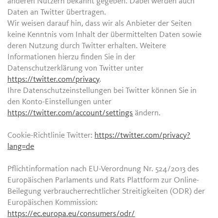
anderen Nutzern bekannt gegeben. Dabei werden auch
Daten an Twitter übertragen.
Wir weisen darauf hin, dass wir als Anbieter der Seiten
keine Kenntnis vom Inhalt der übermittelten Daten sowie
deren Nutzung durch Twitter erhalten. Weitere
Informationen hierzu finden Sie in der
Datenschutzerklärung von Twitter unter
https://twitter.com/privacy
.
Ihre Datenschutzeinstellungen bei Twitter können Sie in
den Konto-Einstellungen unter
https://twitter.com/account/settings
ändern.
Cookie-Richtlinie Twitter:
https://twitter.com/privacy?
lang=de
Pflichtinformation nach EU-Verordnung Nr. 524/2013 des
Europäischen Parlaments und Rats Plattform zur Online-
Beilegung verbraucherrechtlicher Streitigkeiten (ODR) der
Europäischen Kommission:
https://ec.europa.eu/consumers/odr/