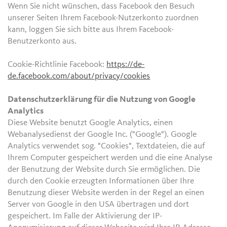
Wenn Sie nicht wünschen, dass Facebook den Besuch
unserer Seiten Ihrem Facebook-Nutzerkonto zuordnen
kann, loggen Sie sich bitte aus Ihrem Facebook-
Benutzerkonto aus.
Cookie-Richtlinie Facebook:
https://de-
de.facebook.com/about/privacy/cookies
Datenschutzerklärung für die Nutzung von Google
Analytics
Diese Website benutzt Google Analytics, einen
Webanalysedienst der Google Inc. ("Google"). Google
Analytics verwendet sog. "Cookies", Textdateien, die auf
Ihrem Computer gespeichert werden und die eine Analyse
der Benutzung der Website durch Sie ermöglichen. Die
durch den Cookie erzeugten Informationen über Ihre
Benutzung dieser Website werden in der Regel an einen
Server von Google in den USA übertragen und dort
gespeichert. Im Falle der Aktivierung der IP-