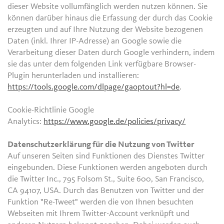
dieser Website vollumfänglich werden nutzen können. Sie
können darüber hinaus die Erfassung der durch das Cookie
erzeugten und auf Ihre Nutzung der Website bezogenen
Daten (inkl. Ihrer IP-Adresse) an Google sowie die
Verarbeitung dieser Daten durch Google verhindern, indem
sie das unter dem folgenden Link verfügbare Browser-
Plugin herunterladen und installieren:
https://tools.google.com/dlpage/gaoptout?hl=de
.
Cookie-Richtlinie Google
Analytics:
https://www.google.de/policies/privacy/
Datenschutzerklärung für die Nutzung von Twitter
Auf unseren Seiten sind Funktionen des Dienstes Twitter
eingebunden. Diese Funktionen werden angeboten durch
die Twitter Inc., 795 Folsom St., Suite 600, San Francisco,
CA 94107, USA. Durch das Benutzen von Twitter und der
Funktion "Re-Tweet" werden die von Ihnen besuchten
Webseiten mit Ihrem Twitter-Account verknüpft und