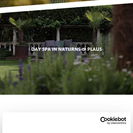
DAY SPA IN NATURNS & PLAUS