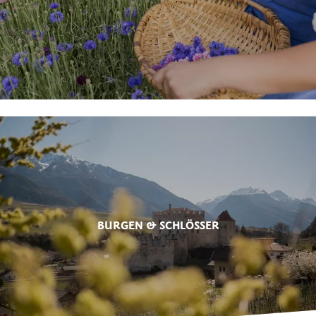
BURGEN & SCHLÖSSER