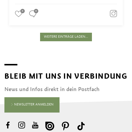
0
0
WEITERE EINTRÄGE LADEN...
BLEIB MIT UNS IN VERBINDUNG
News und Infos direkt in dein Postfach
NEWSLETTER ANMELDEN