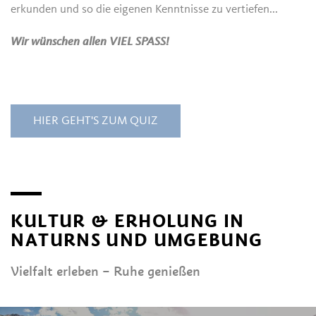
erkunden und so die eigenen Kenntnisse zu vertiefen...
Wir wünschen allen VIEL SPASS!
HIER GEHT'S ZUM QUIZ
KULTUR & ERHOLUNG IN
NATURNS UND UMGEBUNG
Vielfalt erleben – Ruhe genießen