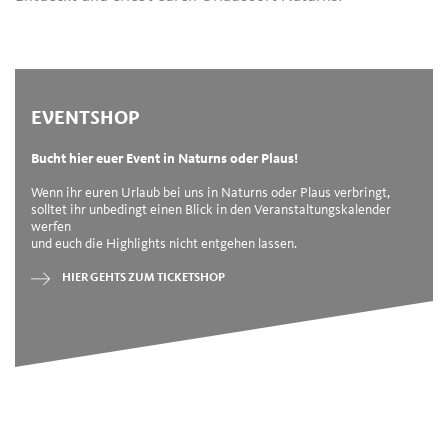
EVENTSHOP
Bucht hier euer Event in Naturns oder Plaus!
Wenn ihr euren Urlaub bei uns in Naturns oder Plaus verbringt,
solltet ihr unbedingt einen Blick in den Veranstaltungskalender
werfen
und euch die Highlights nicht entgehen lassen.
HIER GEHTS ZUM TICKETSHOP