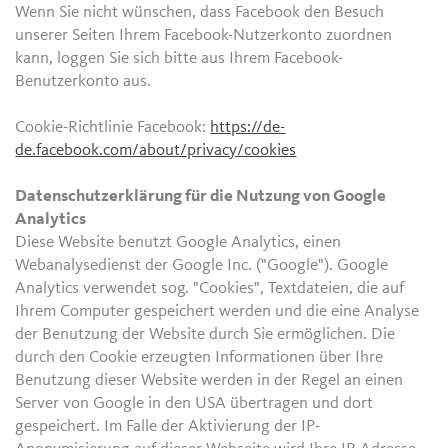
Wenn Sie nicht wünschen, dass Facebook den Besuch
unserer Seiten Ihrem Facebook-Nutzerkonto zuordnen
kann, loggen Sie sich bitte aus Ihrem Facebook-
Benutzerkonto aus.
Cookie-Richtlinie Facebook:
https://de-
de.facebook.com/about/privacy/cookies
Datenschutzerklärung für die Nutzung von Google
Analytics
Diese Website benutzt Google Analytics, einen
Webanalysedienst der Google Inc. ("Google"). Google
Analytics verwendet sog. "Cookies", Textdateien, die auf
Ihrem Computer gespeichert werden und die eine Analyse
der Benutzung der Website durch Sie ermöglichen. Die
durch den Cookie erzeugten Informationen über Ihre
Benutzung dieser Website werden in der Regel an einen
Server von Google in den USA übertragen und dort
gespeichert. Im Falle der Aktivierung der IP-