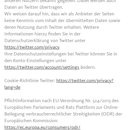
anderen Nutzern bekannt gegeben. Dabei werden auch
Daten an Twitter übertragen.
Wir weisen darauf hin, dass wir als Anbieter der Seiten
keine Kenntnis vom Inhalt der übermittelten Daten sowie
deren Nutzung durch Twitter erhalten. Weitere
Informationen hierzu finden Sie in der
Datenschutzerklärung von Twitter unter
https://twitter.com/privacy
.
Ihre Datenschutzeinstellungen bei Twitter können Sie in
den Konto-Einstellungen unter
https://twitter.com/account/settings
ändern.
Cookie-Richtlinie Twitter:
https://twitter.com/privacy?
lang=de
Pflichtinformation nach EU-Verordnung Nr. 524/2013 des
Europäischen Parlaments und Rats Plattform zur Online-
Beilegung verbraucherrechtlicher Streitigkeiten (ODR) der
Europäischen Kommission:
https://ec.europa.eu/consumers/odr/