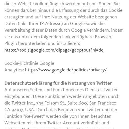
dieser Website vollumfänglich werden nutzen können. Sie
können darüber hinaus die Erfassung der durch das Cookie
erzeugten und auf Ihre Nutzung der Website bezogenen
Daten (inkl. Ihrer IP-Adresse) an Google sowie die
Verarbeitung dieser Daten durch Google verhindern, indem
sie das unter dem folgenden Link verfügbare Browser-
Plugin herunterladen und installieren:
https://tools.google.com/dlpage/gaoptout?hl=de
.
Cookie-Richtlinie Google
Analytics:
https://www.google.de/policies/privacy/
Datenschutzerklärung für die Nutzung von Twitter
Auf unseren Seiten sind Funktionen des Dienstes Twitter
eingebunden. Diese Funktionen werden angeboten durch
die Twitter Inc., 795 Folsom St., Suite 600, San Francisco,
CA 94107, USA. Durch das Benutzen von Twitter und der
Funktion "Re-Tweet" werden die von Ihnen besuchten
Webseiten mit Ihrem Twitter-Account verknüpft und