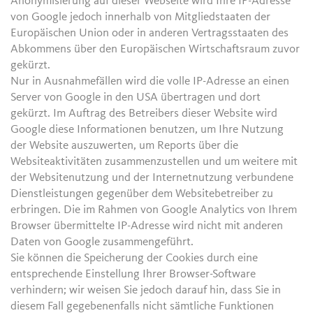
Anonymisierung auf dieser Webseite wird Ihre IP-Adresse
von Google jedoch innerhalb von Mitgliedstaaten der
Europäischen Union oder in anderen Vertragsstaaten des
Abkommens über den Europäischen Wirtschaftsraum zuvor
gekürzt.
Nur in Ausnahmefällen wird die volle IP-Adresse an einen
Server von Google in den USA übertragen und dort
gekürzt. Im Auftrag des Betreibers dieser Website wird
Google diese Informationen benutzen, um Ihre Nutzung
der Website auszuwerten, um Reports über die
Websiteaktivitäten zusammenzustellen und um weitere mit
der Websitenutzung und der Internetnutzung verbundene
Dienstleistungen gegenüber dem Websitebetreiber zu
erbringen. Die im Rahmen von Google Analytics von Ihrem
Browser übermittelte IP-Adresse wird nicht mit anderen
Daten von Google zusammengeführt.
Sie können die Speicherung der Cookies durch eine
entsprechende Einstellung Ihrer Browser-Software
verhindern; wir weisen Sie jedoch darauf hin, dass Sie in
diesem Fall gegebenenfalls nicht sämtliche Funktionen