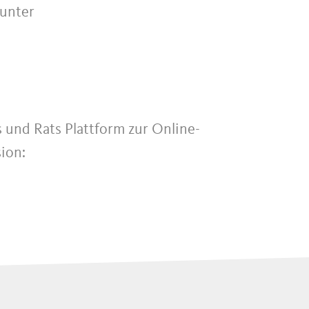
 unter
 und Rats Plattform zur Online-
ion: