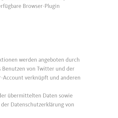
erfügbare Browser-Plugin
nktionen werden angeboten durch
as Benutzen von Twitter und der
er-Account verknüpft und anderen
 der übermittelten Daten sowie
n der Datenschutzerklärung von