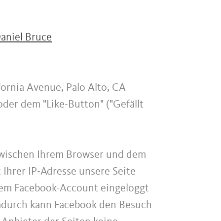
aniel Bruce
fornia Avenue, Palo Alto, CA
der dem "Like-Button" ("Gefällt
 zwischen Ihrem Browser und dem
 Ihrer IP-Adresse unsere Seite
hrem Facebook-Account eingeloggt
 Dadurch kann Facebook den Besuch