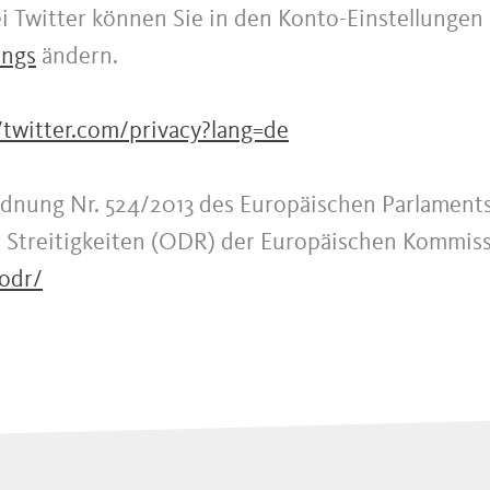
i Twitter können Sie in den Konto-Einstellungen
ings
ändern.
/twitter.com/privacy?lang=de
dnung Nr. 524/2013 des Europäischen Parlaments
r Streitigkeiten (ODR) der Europäischen Kommiss
odr/