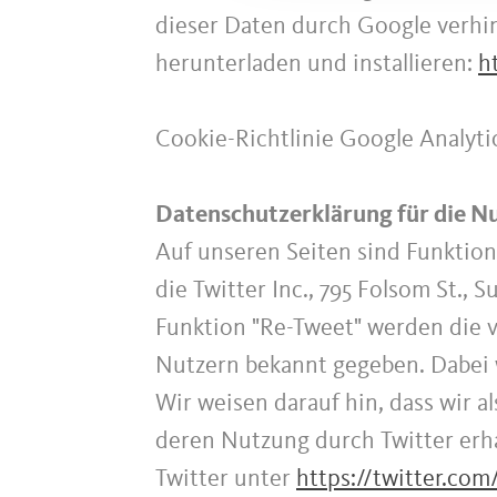
dieser Daten durch Google verhi
herunterladen und installieren:
h
Cookie-Richtlinie Google Analyti
Datenschutzerklärung für die N
Auf unseren Seiten sind Funktio
die Twitter Inc., 795 Folsom St.,
Funktion "Re-Tweet" werden die 
Nutzern bekannt gegeben. Dabei 
Wir weisen darauf hin, dass wir a
deren Nutzung durch Twitter erha
Twitter unter
https://twitter.com