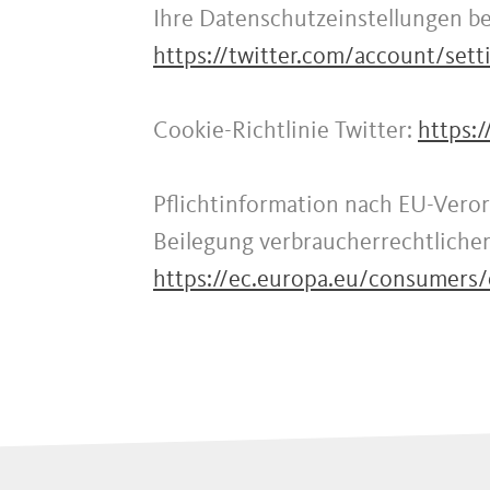
Ihre Datenschutzeinstellungen be
https://twitter.com/account/sett
Cookie-Richtlinie Twitter:
https:/
Pflichtinformation nach EU-Veror
Beilegung verbraucherrechtliche
https://ec.europa.eu/consumers/