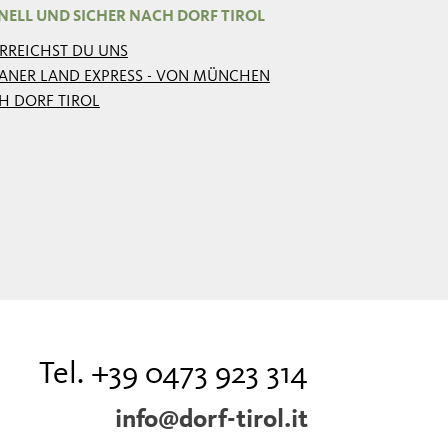
NELL UND SICHER NACH DORF TIROL
ERREICHST DU UNS
ANER LAND EXPRESS - VON MÜNCHEN
H DORF TIROL
Tel. +39 0473 923 314
info@dorf-tirol.it