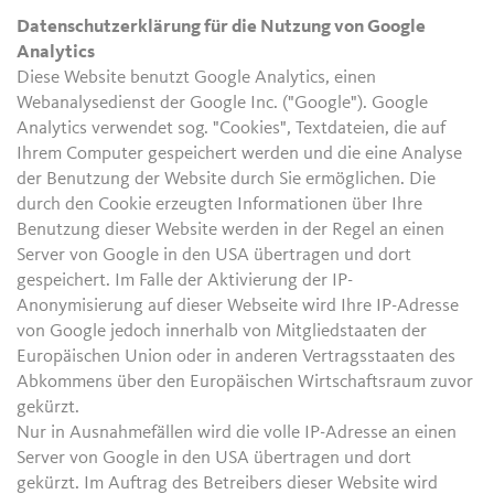
Datenschutzerklärung für die Nutzung von Google
Analytics
Diese Website benutzt Google Analytics, einen
Webanalysedienst der Google Inc. ("Google"). Google
Analytics verwendet sog. "Cookies", Textdateien, die auf
Ihrem Computer gespeichert werden und die eine Analyse
der Benutzung der Website durch Sie ermöglichen. Die
durch den Cookie erzeugten Informationen über Ihre
Benutzung dieser Website werden in der Regel an einen
Server von Google in den USA übertragen und dort
gespeichert. Im Falle der Aktivierung der IP-
Anonymisierung auf dieser Webseite wird Ihre IP-Adresse
von Google jedoch innerhalb von Mitgliedstaaten der
Europäischen Union oder in anderen Vertragsstaaten des
Abkommens über den Europäischen Wirtschaftsraum zuvor
gekürzt.
Nur in Ausnahmefällen wird die volle IP-Adresse an einen
Server von Google in den USA übertragen und dort
gekürzt. Im Auftrag des Betreibers dieser Website wird