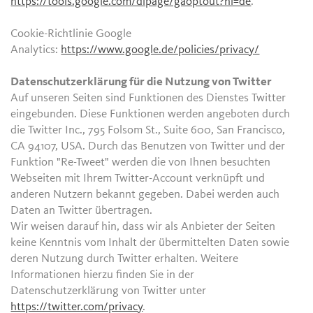
https://tools.google.com/dlpage/gaoptout?hl=de
.
Cookie-Richtlinie Google
Analytics:
https://www.google.de/policies/privacy/
Datenschutzerklärung für die Nutzung von Twitter
Auf unseren Seiten sind Funktionen des Dienstes Twitter
eingebunden. Diese Funktionen werden angeboten durch
die Twitter Inc., 795 Folsom St., Suite 600, San Francisco,
CA 94107, USA. Durch das Benutzen von Twitter und der
Funktion "Re-Tweet" werden die von Ihnen besuchten
Webseiten mit Ihrem Twitter-Account verknüpft und
anderen Nutzern bekannt gegeben. Dabei werden auch
Daten an Twitter übertragen.
Wir weisen darauf hin, dass wir als Anbieter der Seiten
keine Kenntnis vom Inhalt der übermittelten Daten sowie
deren Nutzung durch Twitter erhalten. Weitere
Informationen hierzu finden Sie in der
Datenschutzerklärung von Twitter unter
https://twitter.com/privacy
.