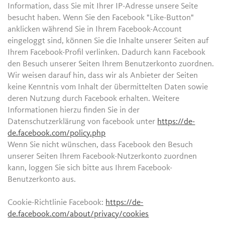
Information, dass Sie mit Ihrer IP-Adresse unsere Seite
besucht haben. Wenn Sie den Facebook "Like-Button"
anklicken während Sie in Ihrem Facebook-Account
eingeloggt sind, können Sie die Inhalte unserer Seiten auf
Ihrem Facebook-Profil verlinken. Dadurch kann Facebook
den Besuch unserer Seiten Ihrem Benutzerkonto zuordnen.
Wir weisen darauf hin, dass wir als Anbieter der Seiten
keine Kenntnis vom Inhalt der übermittelten Daten sowie
deren Nutzung durch Facebook erhalten. Weitere
Informationen hierzu finden Sie in der
Datenschutzerklärung von facebook unter
https://de-
de.facebook.com/policy.php
Wenn Sie nicht wünschen, dass Facebook den Besuch
unserer Seiten Ihrem Facebook-Nutzerkonto zuordnen
kann, loggen Sie sich bitte aus Ihrem Facebook-
Benutzerkonto aus.
Cookie-Richtlinie Facebook:
https://de-
de.facebook.com/about/privacy/cookies