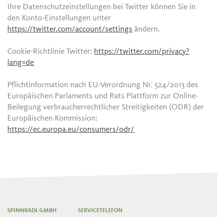
Ihre Datenschutzeinstellungen bei Twitter können Sie in
den Konto-Einstellungen unter
https://twitter.com/account/settings
ändern.
Cookie-Richtlinie Twitter:
https://twitter.com/privacy?
lang=de
Pflichtinformation nach EU-Verordnung Nr. 524/2013 des
Europäischen Parlaments und Rats Plattform zur Online-
Beilegung verbraucherrechtlicher Streitigkeiten (ODR) der
Europäischen Kommission:
https://ec.europa.eu/consumers/odr/
SPINNRADL GMBH
SERVICETELEFON