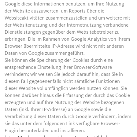
Google diese Informationen benutzen, um Ihre Nutzung
der Website auszuwerten, um Reports über die
Websiteaktivitäten zusammenzustellen und um weitere mit
der Websitenutzung und der Internetnutzung verbundene
Dienstleistungen gegenüber dem Websitebetreiber zu
erbringen. Die im Rahmen von Google Analytics von Ihrem
Browser übermittelte IP-Adresse wird nicht mit anderen
Daten von Google zusammengeführt.
Sie können die Speicherung der Cookies durch eine
entsprechende Einstellung Ihrer Browser-Software
verhindern; wir weisen Sie jedoch darauf hin, dass Sie in
diesem Fall gegebenenfalls nicht sämtliche Funktionen
dieser Website vollumfänglich werden nutzen können. Sie
können darüber hinaus die Erfassung der durch das Cookie
erzeugten und auf Ihre Nutzung der Website bezogenen
Daten (inkl. Ihrer IP-Adresse) an Google sowie die
Verarbeitung dieser Daten durch Google verhindern, indem
sie das unter dem folgenden Link verfügbare Browser-
Plugin herunterladen und installieren: