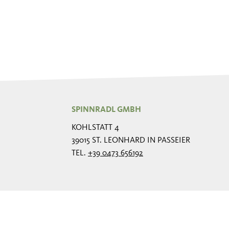
SPINNRADL GMBH
KOHLSTATT 4
39015 ST. LEONHARD IN PASSEIER
TEL.
+39 0473 656192