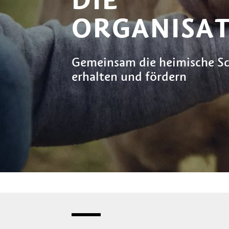
ORGANISA
Gemeinsam die heimische Sc
erhalten und fördern