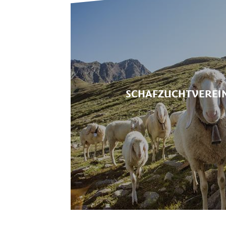
SCHAFZUCHTVEREIN