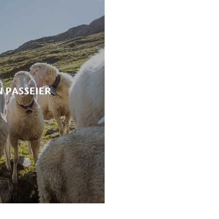
 PASSEIER