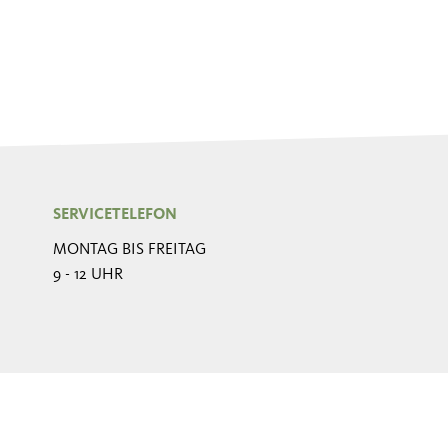
SERVICETELEFON
MONTAG BIS FREITAG
9 - 12 UHR