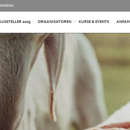
SEIERTAL
AUSSTELLER 2025
ORGANISATOREN
KURSE & EVENTS
ANFAH