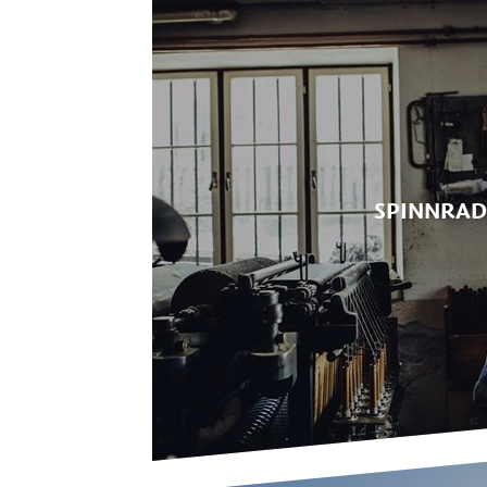
SPINNRAD