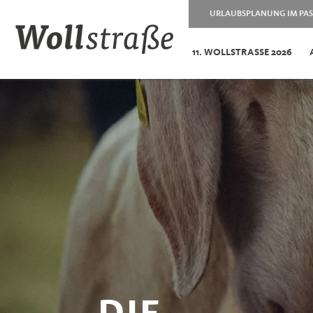
URLAUBSPLANUNG IM PAS
11. WOLLSTRASSE 2026
DIE