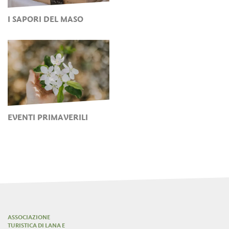
I SAPORI DEL MASO
EVENTI PRIMAVERILI
ASSOCIAZIONE
TURISTICA DI LANA E