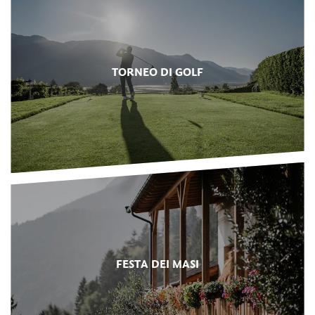
TORNEO DI GOLF
FESTA DEI MASI