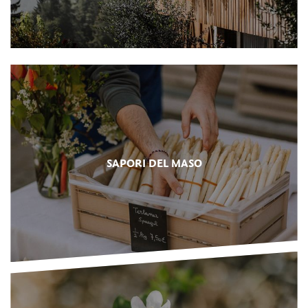
SAPORI DEL MASO