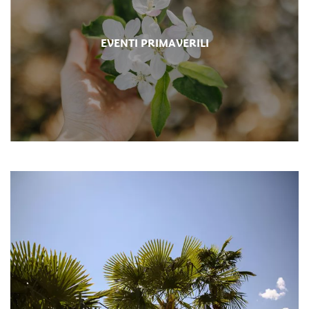
EVENTI PRIMAVERILI