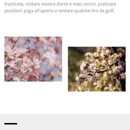
frutticola, visitare mostre d'arte e masi storici, praticare
posizioni yoga all’aperto e tentare qualche tiro da golf.