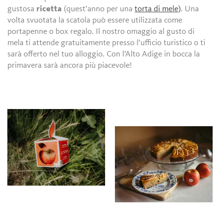
gustosa
ricetta
(quest’anno per una
torta di mele)
. Una
volta svuotata la scatola può essere utilizzata come
portapenne o box regalo. Il nostro omaggio al gusto di
mela ti attende gratuitamente presso l’ufficio turistico o ti
sarà offerto nel tuo alloggio. Con l’Alto Adige in bocca la
primavera sarà ancora più piacevole!