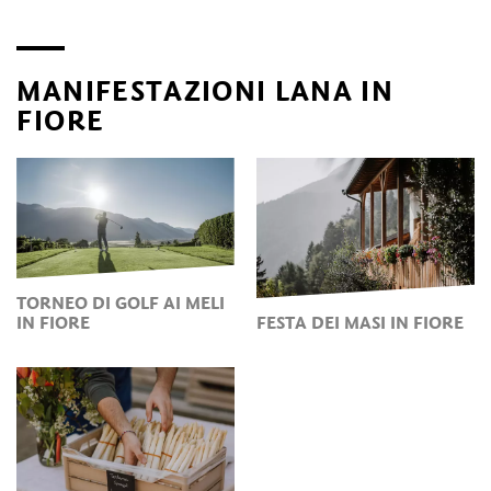
MANIFESTAZIONI LANA IN
FIORE
TORNEO DI GOLF AI MELI
IN FIORE
FESTA DEI MASI IN FIORE