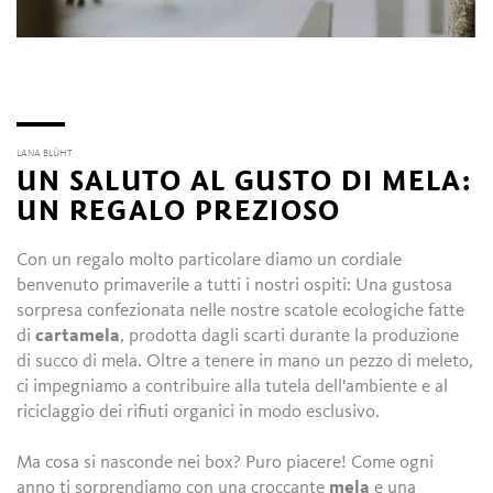
LANA BLÜHT
UN SALUTO AL GUSTO DI MELA:
UN REGALO PREZIOSO
Con un regalo molto particolare diamo un cordiale
benvenuto primaverile a tutti i nostri ospiti: Una gustosa
sorpresa confezionata nelle nostre scatole ecologiche fatte
di
cartamela
, prodotta dagli scarti durante la produzione
di succo di mela. Oltre a tenere in mano un pezzo di meleto,
ci impegniamo a contribuire alla tutela dell'ambiente e al
riciclaggio dei rifiuti organici in modo esclusivo.
Ma cosa si nasconde nei box? Puro piacere! Come ogni
anno ti sorprendiamo con una croccante
mela
e una