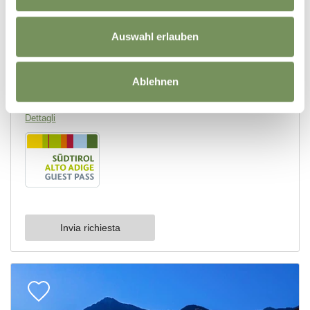
Auswahl erlauben
Ablehnen