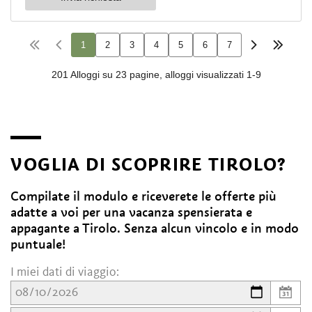
VOGLIA DI SCOPRIRE TIROLO?
Compilate il modulo e riceverete le offerte più
adatte a voi per una vacanza spensierata e
appagante a Tirolo. Senza alcun vincolo e in modo
puntuale!
I miei dati di viaggio: