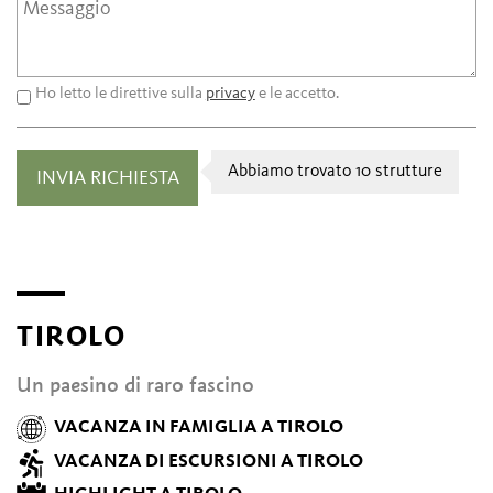
Ho letto le direttive sulla
privacy
e le accetto.
Abbiamo trovato 10 strutture
TIROLO
Un paesino di raro fascino
VACANZA IN FAMIGLIA A TIROLO
VACANZA DI ESCURSIONI A TIROLO