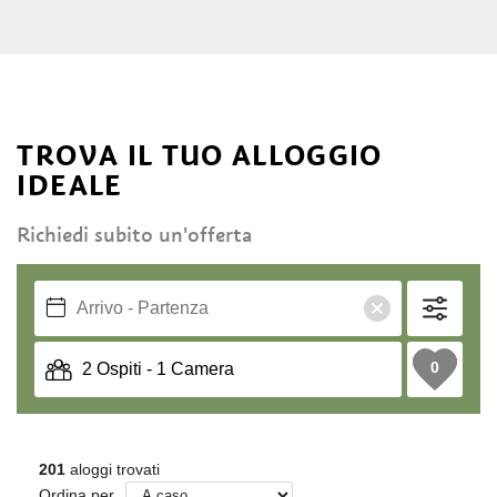
TROVA IL TUO ALLOGGIO
IDEALE
Richiedi subito un'offerta