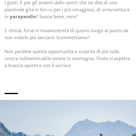
i gusti. E per gli amanti dello sport: che ne dite di una
piacevole gita in bici o, per i più coraggiosi, di un'avventura
in
parapendio
? Suona bene, vero?
E chissà, forse vi innamorerete di questo luogo al punto da
non volerlo più lasciare! Scommettiamo?
Non perdete questa opportunità e scoprite di più sulla
vostra indimenticabile estate in montagna. Tirolo vi aspetta
a braccia aperte e con il sorriso!