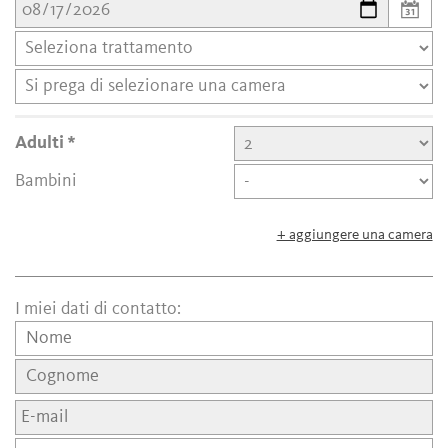
Adulti
Bambini
+ aggiungere una camera
I miei dati di contatto: