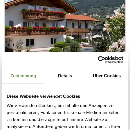
Zustimmung
Details
Über Cookies
Diese Webseite verwendet Cookies
Wir verwenden Cookies, um Inhalte und Anzeigen zu
personalisieren, Funktionen für soziale Medien anbieten
zu können und die Zugriffe auf unsere Website zu
analysieren. Außerdem geben wir Informationen zu Ihrer