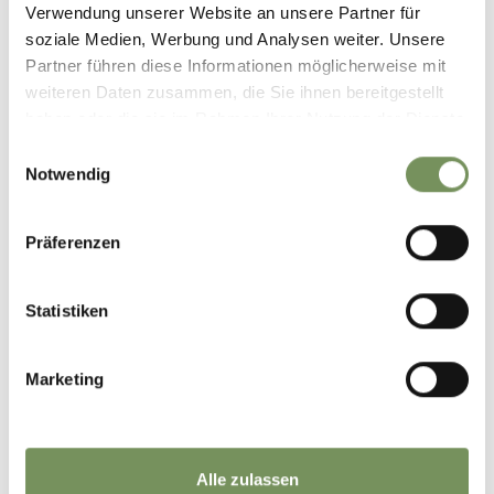
Verwendung unserer Website an unsere Partner für
soziale Medien, Werbung und Analysen weiter. Unsere
Partner führen diese Informationen möglicherweise mit
weiteren Daten zusammen, die Sie ihnen bereitgestellt
haben oder die sie im Rahmen Ihrer Nutzung der Dienste
gesammelt haben.
Einwilligungsauswahl
Notwendig
Präferenzen
Statistiken
Marketing
Alle zulassen