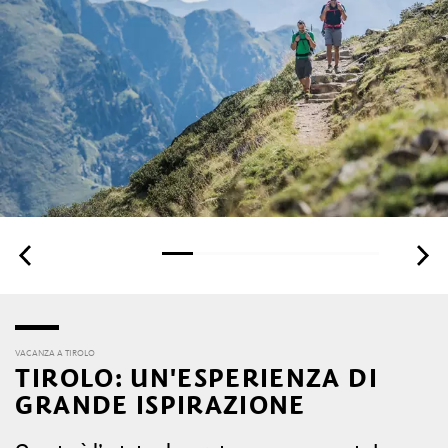
VACANZA A TIROLO
TIROLO: UN'ESPERIENZA DI
GRANDE ISPIRAZIONE