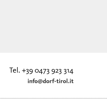
Tel. +39 0473 923 314
info@dorf-tirol.it