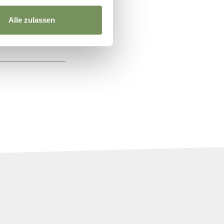
Alle zulassen