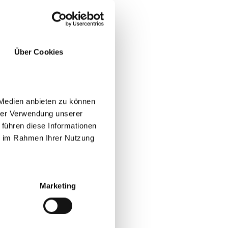
Über Cookies
 Medien anbieten zu können
hrer Verwendung unserer
 führen diese Informationen
ie im Rahmen Ihrer Nutzung
ggiungere una camera
Marketing