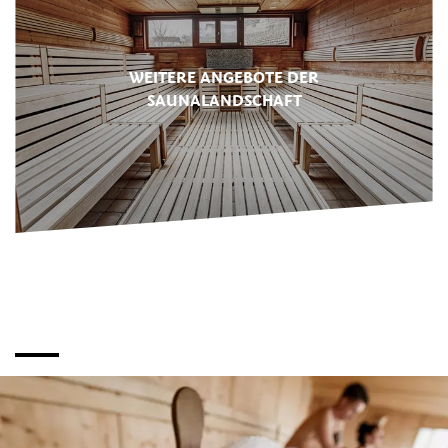
WEITERE ANGEBOTE DER
SAUNALANDSCHAFT