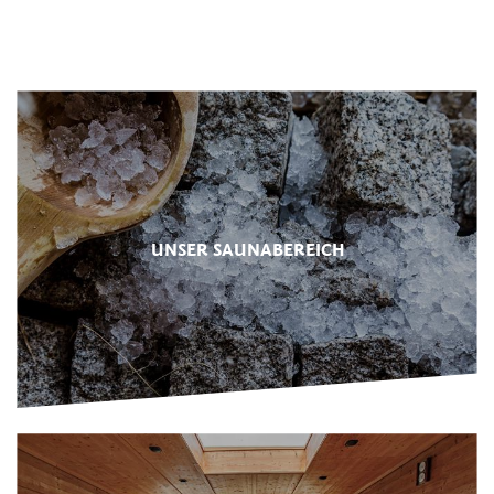
UNSER SAUNABEREICH