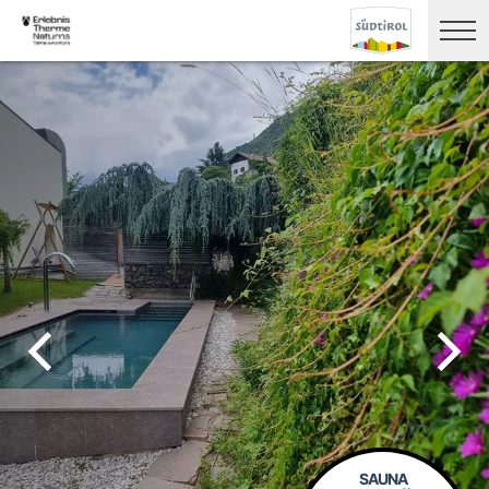
SAUNA