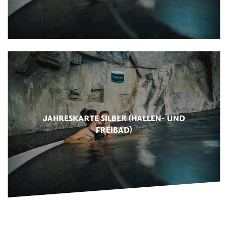
JAHRESKARTE SILBER (HALLEN- UND
FREIBAD)