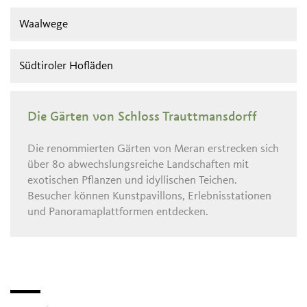
Waalwege
Südtiroler Hofläden
Die Gärten von Schloss Trauttmansdorff
Die renommierten Gärten von Meran erstrecken sich
über 80 abwechslungsreiche Landschaften mit
exotischen Pflanzen und idyllischen Teichen.
Besucher können Kunstpavillons, Erlebnisstationen
und Panoramaplattformen entdecken.