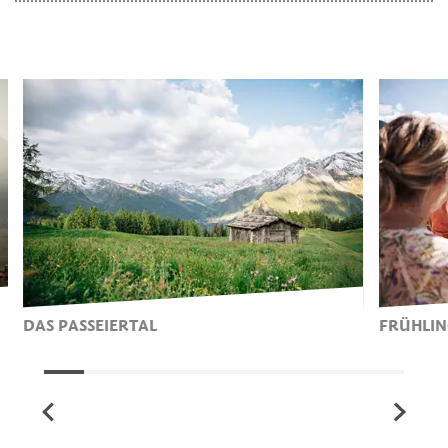
DAS PASSEIERTAL
FRÜHLIN