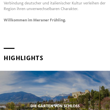
Verbindung deutscher und italienischer Kultur verleihen der
Region ihren unverwechselbaren Charakter.
Willkommen im Meraner Frühling.
HIGHLIGHTS
DIE GÄRTEN VON SCHLOSS