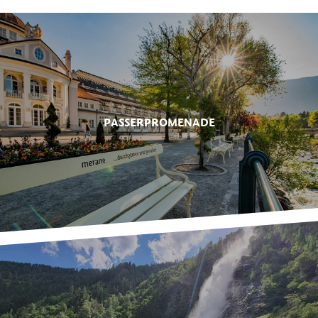
PASSERPROMENADE