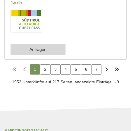
MARKETINGGESELLSCHAFT