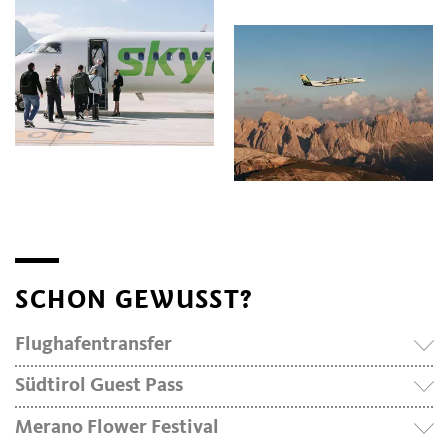
SCHON GEWUSST?
Flughafentransfer
Südtirol Guest Pass
Merano Flower Festival