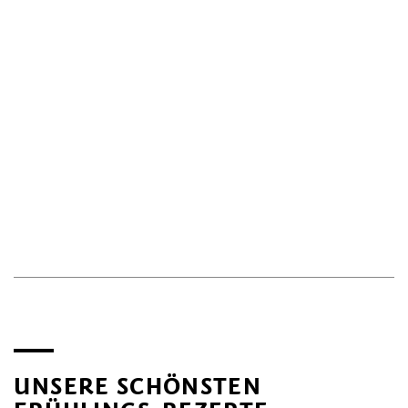
UNSERE SCHÖNSTEN