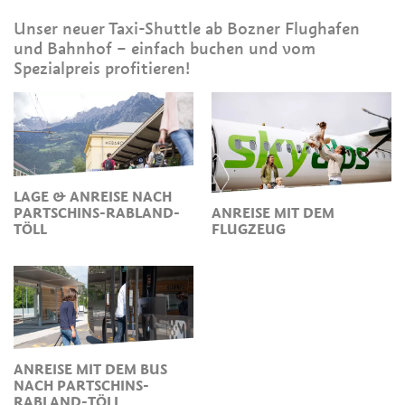
Unser neuer Taxi-Shuttle ab Bozner Flughafen
und Bahnhof – einfach buchen und vom
Spezialpreis profitieren!
LAGE & ANREISE NACH
PARTSCHINS-RABLAND-
ANREISE MIT DEM
TÖLL
FLUGZEUG
ANREISE MIT DEM BUS
NACH PARTSCHINS-
RABLAND-TÖLL