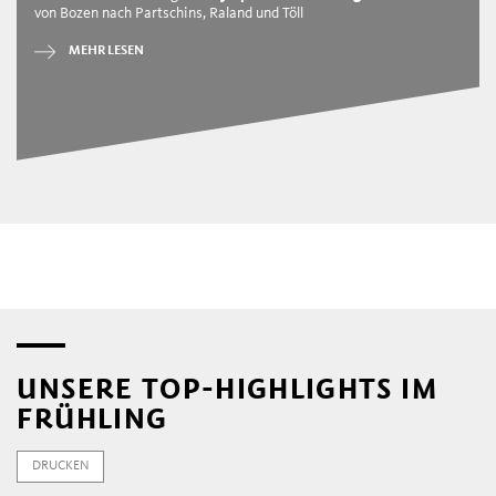
von Bozen nach Partschins, Raland und Töll
MEHR LESEN
UNSERE TOP-HIGHLIGHTS IM
FRÜHLING
DRUCKEN