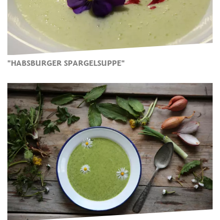
"HABSBURGER SPARGELSUPPE"