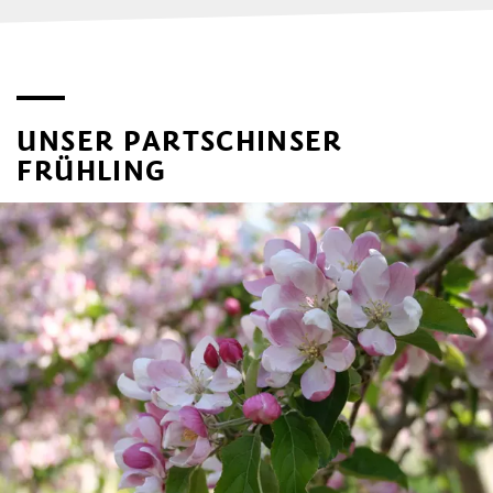
UNSER PARTSCHINSER
FRÜHLING