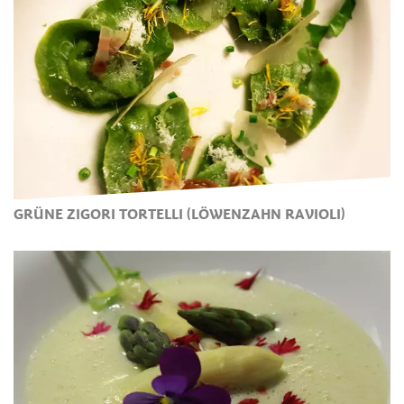
GRÜNE ZIGORI TORTELLI (LÖWENZAHN RAVIOLI)