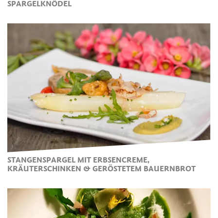
SPARGELKNÖDEL
STANGENSPARGEL MIT ERBSENCREME,
KRÄUTERSCHINKEN & GERÖSTETEM BAUERNBROT