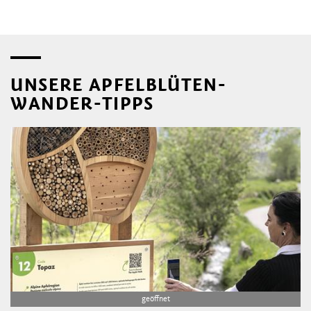
UNSERE APFELBLÜTEN-
WANDER-TIPPS
geöffnet