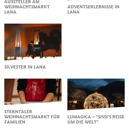
AUSSTELLER AM
WEIHNACHTSMARKT
ADVENTSERLEBNISSE IN
LANA
LANA
SILVESTER IN LANA
STERNTALER
WEIHNACHTSMARKT FÜR
LUMAGICA – "SISSI'S REISE
FAMILIEN
UM DIE WELT"