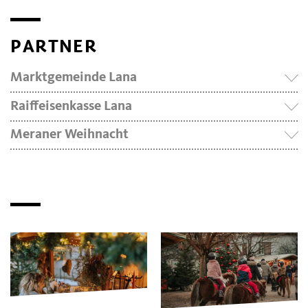
PARTNER
Marktgemeinde Lana
Raiffeisenkasse Lana
Meraner Weihnacht