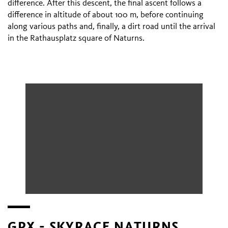
difference. After this descent, the final ascent follows a
difference in altitude of about 100 m, before continuing
along various paths and, finally, a dirt road until the arrival
in the Rathausplatz square of Naturns.
GPX - SKYRACE NATURNS