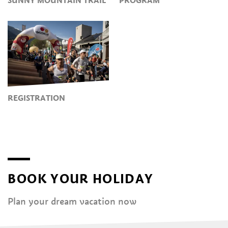
SUNNY MOUNTAIN TRAIL
PROGRAM
REGISTRATION
BOOK YOUR HOLIDAY
Plan your dream vacation now