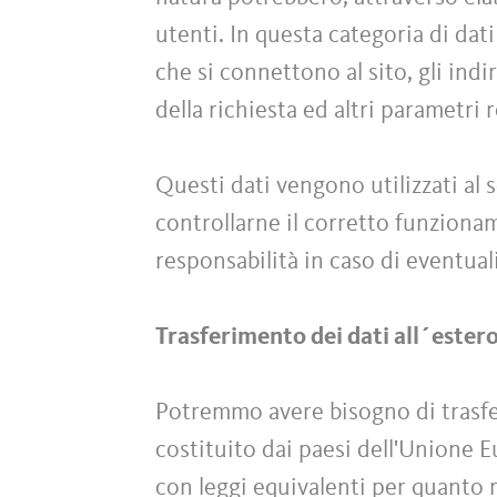
utenti. In questa categoria di dati
che si connettono al sito, gli indi
della richiesta ed altri parametri 
Questi dati vengono utilizzati al s
controllarne il corretto funzionam
responsabilità in caso di eventuali
Trasferimento dei dati all´ester
Potremmo avere bisogno di trasferi
costituito dai paesi dell'Unione 
con leggi equivalenti per quanto r