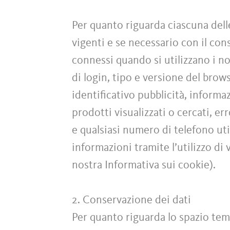
Per quanto riguarda ciascuna dell
vigenti e se necessario con il conse
connessi quando si utilizzano i no
di login, tipo e versione del brow
identificativo pubblicità, informa
prodotti visualizzati o cercati, e
e qualsiasi numero di telefono ut
informazioni tramite l’utilizzo di 
nostra Informativa sui cookie).
2. Conservazione dei dati
Per quanto riguarda lo spazio tem