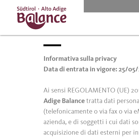
Informativa sulla privacy
Data di entrata in vigore: 25/05
Ai sensi REGOLAMENTO (UE) 
Adige Balance
tratta dati persona
(telefonicamente o via fax o via eM
azienda, e di soggetti i cui dati s
acquisizione di dati esterni per i