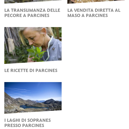
LA TRANSUMANZA DELLE
LA VENDITA DIRETTA AL
PECORE A PARCINES
MASO A PARCINES
LE RICETTE DI PARCINES
I LAGHI DI SOPRANES
PRESSO PARCINES