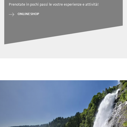
Prenotate in pochi passi le vostre esperienze e attività!
ONLINE SHOP