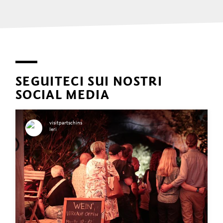
SEGUITECI SUI NOSTRI
SOCIAL MEDIA
visitpartschins
Ieri