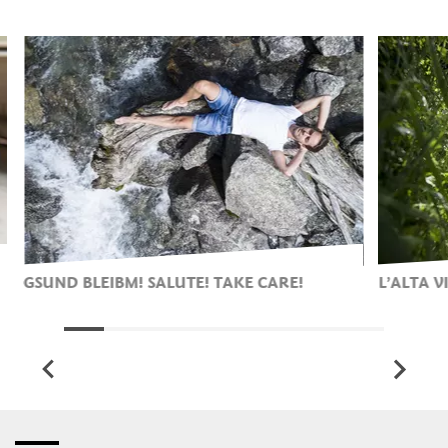
GSUND BLEIBM! SALUTE! TAKE CARE!
L’ALTA 