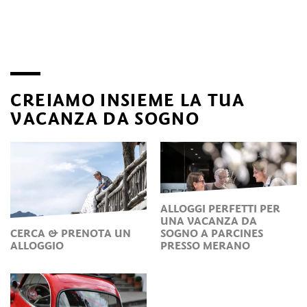
CREIAMO INSIEME LA TUA
VACANZA DA SOGNO
ALLOGGI PERFETTI PER
UNA VACANZA DA
CERCA & PRENOTA UN
SOGNO A PARCINES
ALLOGGIO
PRESSO MERANO