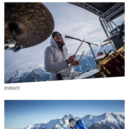
EVENTI