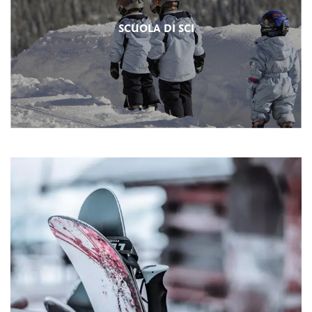
SCUOLA DI SCI