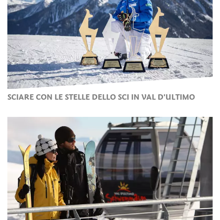
SCIARE CON LE STELLE DELLO SCI IN VAL D'ULTIMO