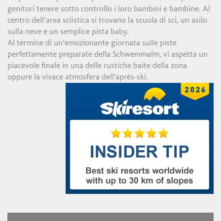
genitori tenere sotto controllo i loro bambini e bambine. Al
centro dell’area sciistica si trovano la scuola di sci, un asilo
sulla neve e un semplice pista baby.
Al termine di un’emozionante giornata sulle piste
perfettamente preparate della Schwemmalm, vi aspetta un
piacevole finale in una delle rustiche baite della zona
oppure la vivace atmosfera dell'après-ski.