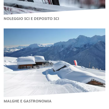
NOLEGGIO SCI E DEPOSITO SCI
MALGHE E GASTRONOMIA