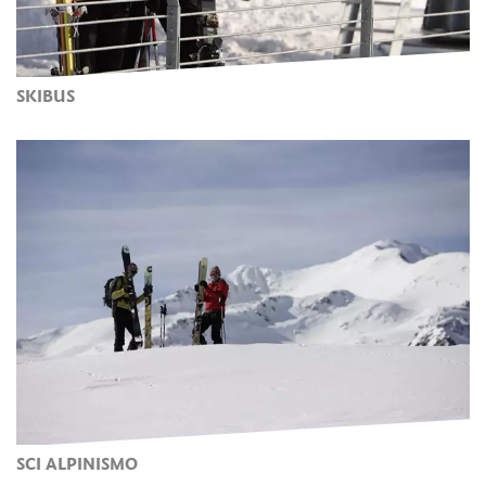
SKIBUS
SCI ALPINISMO