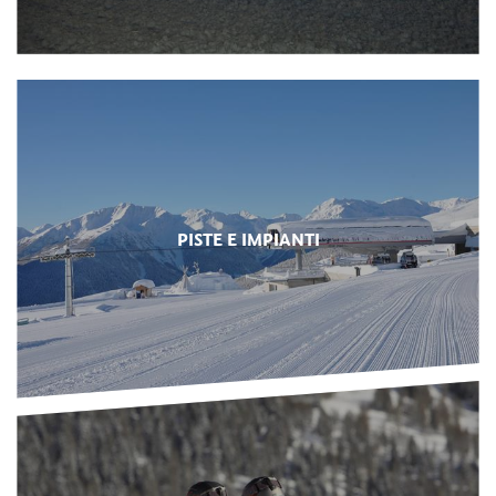
PISTE E IMPIANTI