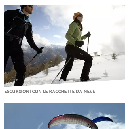
ESCURSIONI CON LE RACCHETTE DA NEVE