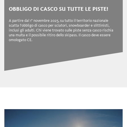
OBBLIGO DI CASCO SU TUTTE LE PISTE!
A partire dal 1° novembre 2025, su tutto il territorio nazionale
scatta l'obbligo di casco per sciatori, snowboarder e slittinisti,
inclusi gli adulti. Chi viene trovato sulle piste senza casco rischia
una multa e il possibile ritiro dello skipass. Il casco deve essere
omologato CE.