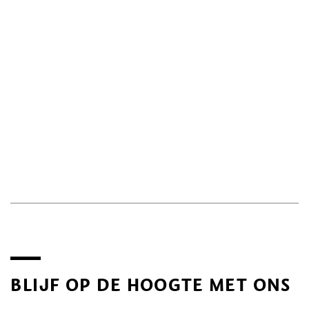
BLIJF OP DE HOOGTE MET ONS