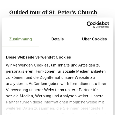
Guided tour of St. Peter's Church
Guided tours/unguided tours
Zustimmung
Details
Über Cookies
Detail
Diese Webseite verwendet Cookies
Wir verwenden Cookies, um Inhalte und Anzeigen zu
personalisieren, Funktionen für soziale Medien anbieten
zu können und die Zugriffe auf unsere Website zu
analysieren. Außerdem geben wir Informationen zu Ihrer
Verwendung unserer Website an unsere Partner für
soziale Medien, Werbung und Analysen weiter. Unsere
Partner führen diese Informationen möglicherweise mit
weiteren Daten zusammen, die Sie ihnen bereitgestellt
haben oder die sie im Rahmen Ihrer Nutzung der Dienste