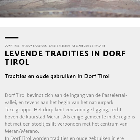
DORF TIROL
NATUUR & CULTUUR
LAND & MENSEN
GESCHIEDENIS & TRADITIE
LEVENDE TRADITIES IN DORF
TIROL
Tradities en oude gebruiken in Dorf Tirol
Dorf Tirol bevindt zich aan de ingang van de Passeiertal-
vallei, en tevens aan het begin van het natuurpark
Texelgruppe. Het dorp kent een zonnige ligging, recht
boven de kuurstad Meran. Als enige gemeente in de regio is
het met een stoeltjeslift verbonden met het centrum van
Meran/Merano.
In Dorf Tirol worden tradities en oude gebruiken in ere