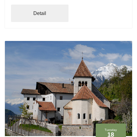
Detail
Tuesday
18