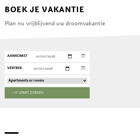
BOEK JE VAKANTIE
Plan nu vrijblijvend uw droomvakantie
AANKOMST
VERTREK
START ZOEKEN