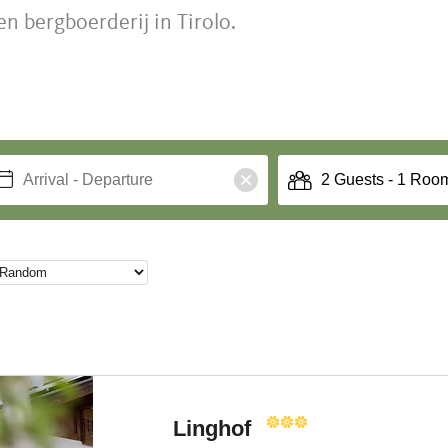
 bergboerderij in Tirolo.