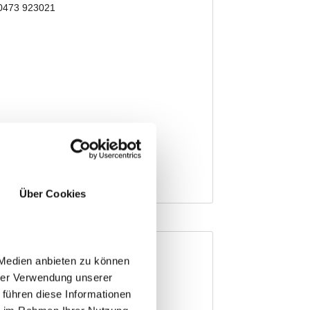
Über Cookies
 Medien anbieten zu können
hrer Verwendung unserer
 führen diese Informationen