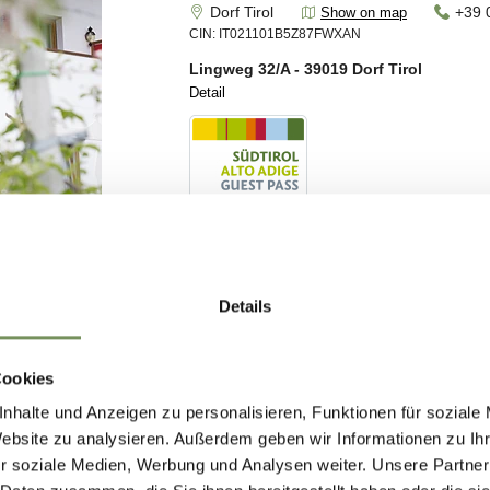
Details
Cookies
nhalte und Anzeigen zu personalisieren, Funktionen für soziale
Website zu analysieren. Außerdem geben wir Informationen zu I
r soziale Medien, Werbung und Analysen weiter. Unsere Partner