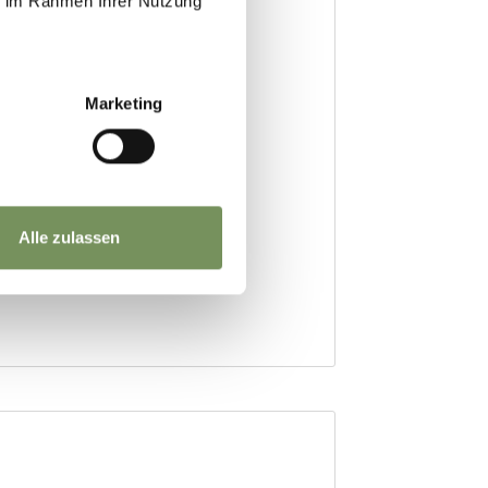
ie im Rahmen Ihrer Nutzung
Marketing
Alle zulassen