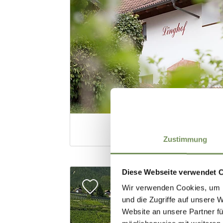
Zustimmung
Diese Webseite verwendet 
Wir verwenden Cookies, um I
und die Zugriffe auf unsere 
Website an unsere Partner fü