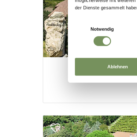
möglicherweise mit weiteren
der Dienste gesammelt habe
Einwilligungsauswahl
Notwendig
Ablehnen