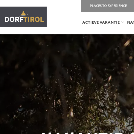
PLACES TO EXPERIENCE
ACTIEVE VAKANTIE
NA