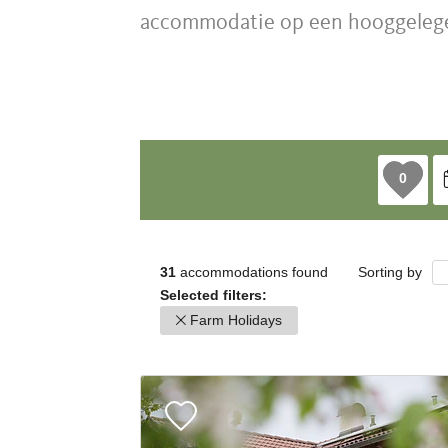
accommodatie op een hooggelegen