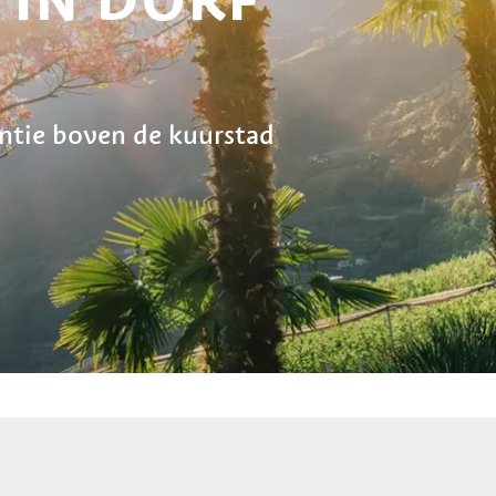
ntie boven de kuurstad