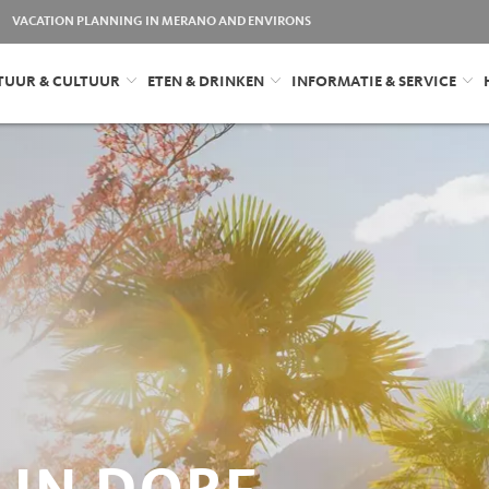
VACATION PLANNING IN MERANO AND ENVIRONS
TUUR & CULTUUR
ETEN & DRINKEN
INFORMATIE & SERVICE
IN DORF