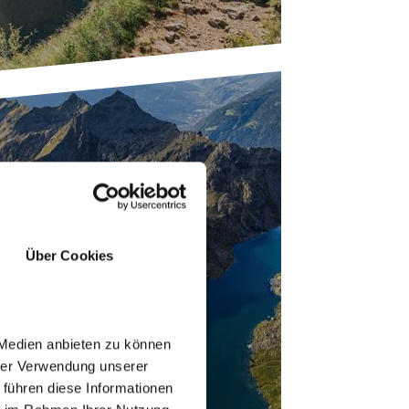
Über Cookies
RONSER SEEN
 Medien anbieten zu können
hrer Verwendung unserer
 führen diese Informationen