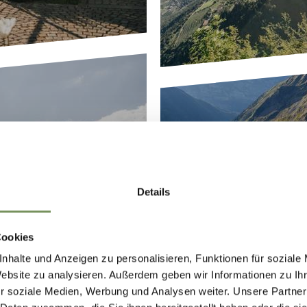
Details
ENWEG
SP
Cookies
nhalte und Anzeigen zu personalisieren, Funktionen für soziale
Website zu analysieren. Außerdem geben wir Informationen zu I
r soziale Medien, Werbung und Analysen weiter. Unsere Partner