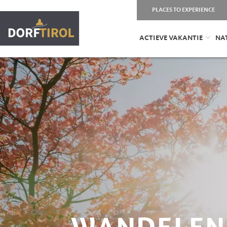
PLACES TO EXPERIENCE
ACTIEVE VAKANTIE
NA
WANDELEN 