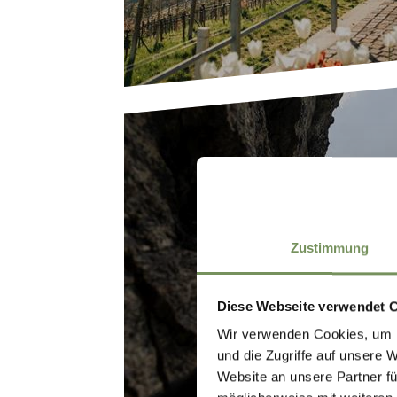
Zustimmung
MERANER HÖH
Diese Webseite verwendet 
Wir verwenden Cookies, um I
und die Zugriffe auf unsere 
Website an unsere Partner fü