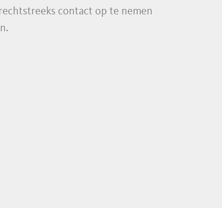
 rechtstreeks contact op te nemen
n.