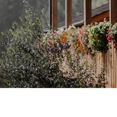
ERDERIJENFEST