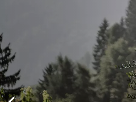
BLOESEMBO