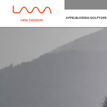
APPELBLOESEM GOLFTOE