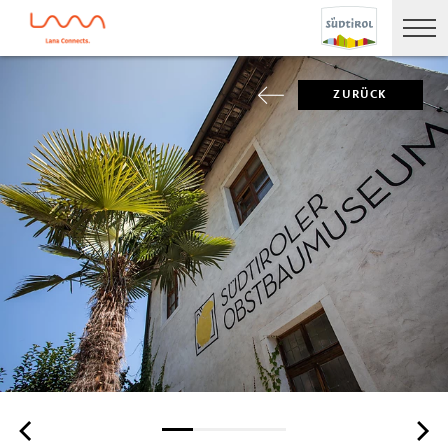
ZURÜCK