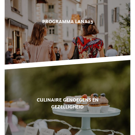
PROGRAMMA LANA23
CULINAIRE GENOEGENS EN
GEZELLIGHEID