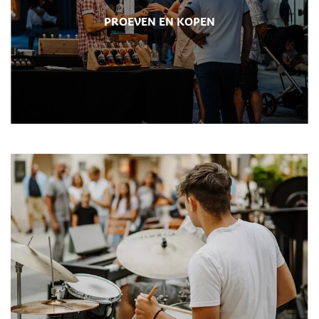
PROEVEN EN KOPEN