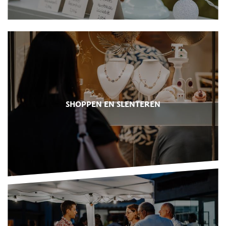
SHOPPEN EN SLENTEREN