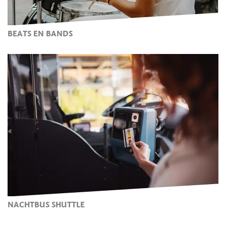
BEATS EN BANDS
NACHTBUS SHUTTLE