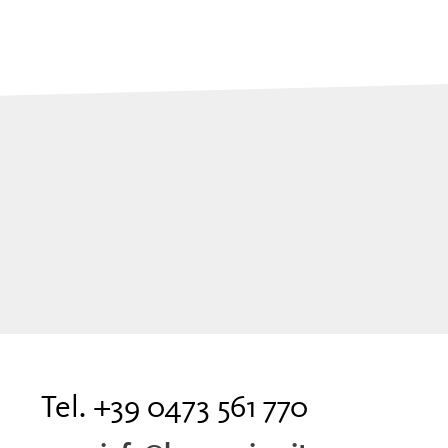
Tel. +39 0473 561 770