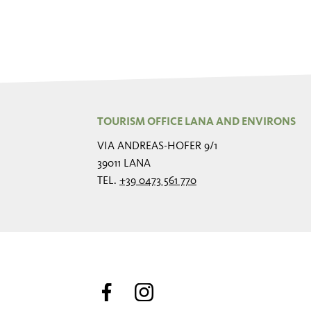
TOURISM OFFICE LANA AND ENVIRONS
VIA ANDREAS-HOFER 9/1
39011 LANA
TEL.
+39 0473 561 770