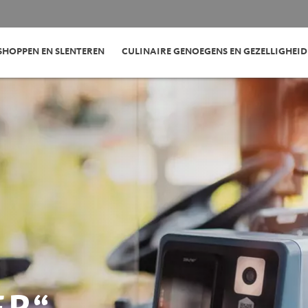
SHOPPEN EN SLENTEREN
CULINAIRE GENOEGENS EN GEZELLIGHEID
ER“