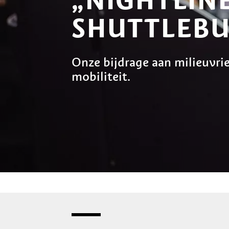
SHUTTLEBU
Onze bijdrage aan milieuvri
mobiliteit.