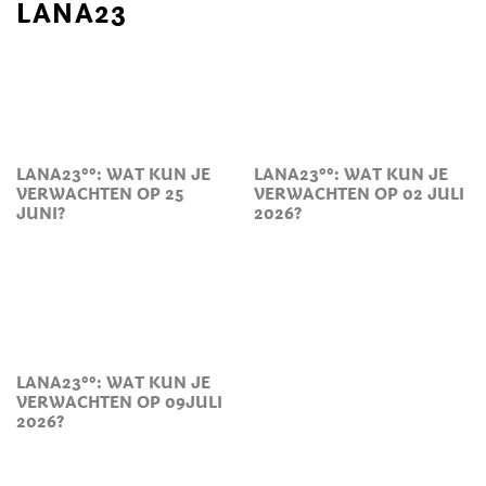
LANA23
LANA23°°: WAT KUN JE
LANA23°°: WAT KUN JE
VERWACHTEN OP 25
VERWACHTEN OP 02 JULI
JUNI?
2026?
LANA23°°: WAT KUN JE
VERWACHTEN OP 09JULI
2026?