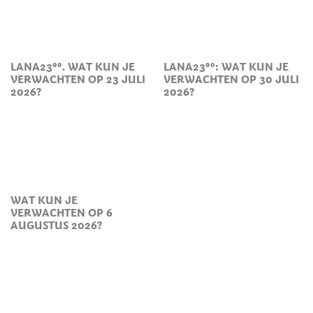
LANA23°°. WAT KUN JE
LANA23°°: WAT KUN JE
VERWACHTEN OP 23 JULI
VERWACHTEN OP 30 JULI
2026?
2026?
WAT KUN JE
VERWACHTEN OP 6
AUGUSTUS 2026?