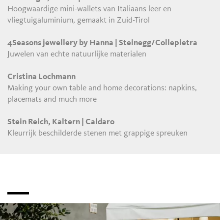
Hoogwaardige mini-wallets van Italiaans leer en
vliegtuigaluminium, gemaakt in Zuid-Tirol
4Seasons jewellery by Hanna | Steinegg/Collepietra
Juwelen van echte natuurlijke materialen
Cristina Lochmann
Making your own table and home decorations: napkins,
placemats and much more
Stein Reich, Kaltern | Caldaro
Kleurrijk beschilderde stenen met grappige spreuken