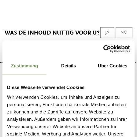
WAS DE INHOUD NUTTIG VOOR U?
JA
NO
Zustimmung
Details
Über Cookies
Diese Webseite verwendet Cookies
+
Wir verwenden Cookies, um Inhalte und Anzeigen zu
−
personalisieren, Funktionen für soziale Medien anbieten
zu können und die Zugriffe auf unsere Website zu
analysieren. Außerdem geben wir Informationen zu Ihrer
Verwendung unserer Website an unsere Partner für
soziale Medien, Werbung und Analysen weiter. Unsere