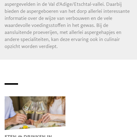
aspergevelden in de Val d'Adige/Etschtal-vallei. Daarbij
bieden de aspergeboeren van het dorp allerlei interessante
informatie over de wijze van verbouwen en de vele
waardevolle voedingsstoffen in het gewas. Bij de
aansluitende proeverijen, met allerlei aspergehapjes en
andere specialiteiten, kan deze ervaring ook in culinair
opzicht worden verdiept.
ETEN & DRINKEN IN