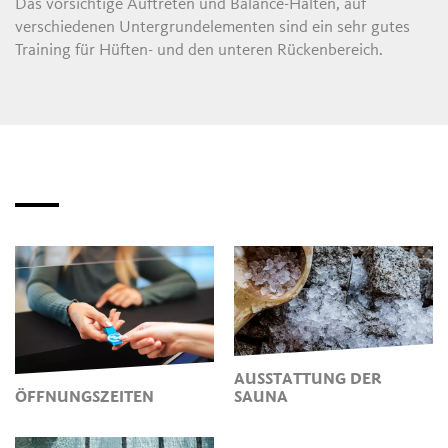
Das vorsichtige Auftreten und Balance-Halten, auf
verschiedenen Untergrundelementen sind ein sehr gutes
Training für Hüften- und den unteren Rückenbereich.
AUSSTATTUNG DER
ÖFFNUNGSZEITEN
SAUNA