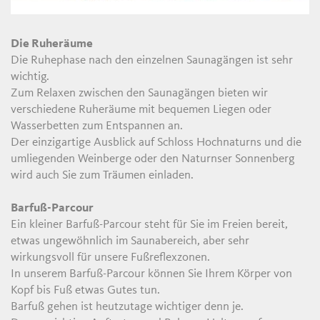
Die Ruheräume
Die Ruhephase nach den einzelnen Saunagängen ist sehr
wichtig.
Zum Relaxen zwischen den Saunagängen bieten wir
verschiedene Ruheräume mit bequemen Liegen oder
Wasserbetten zum Entspannen an.
Der einzigartige Ausblick auf Schloss Hochnaturns und die
umliegenden Weinberge oder den Naturnser Sonnenberg
wird auch Sie zum Träumen einladen.
Barfuß-Parcour
Ein kleiner Barfuß-Parcour steht für Sie im Freien bereit,
etwas ungewöhnlich im Saunabereich, aber sehr
wirkungsvoll für unsere Fußreflexzonen.
In unserem Barfuß-Parcour können Sie Ihrem Körper von
Kopf bis Fuß etwas Gutes tun.
Barfuß gehen ist heutzutage wichtiger denn je.