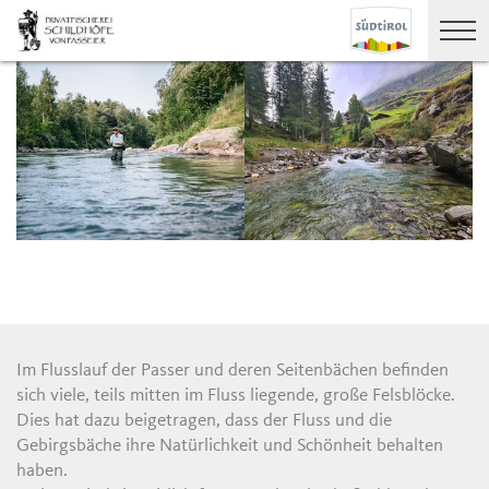
Im Flusslauf der Passer und deren Seitenbächen befinden
sich viele, teils mitten im Fluss liegende, große Felsblöcke.
Dies hat dazu beigetragen, dass der Fluss und die
Gebirgsbäche ihre Natürlichkeit und Schönheit behalten
haben.