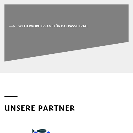
WETTERVORHERSAGE FÜR DAS PASSEIERTAL
UNSERE PARTNER