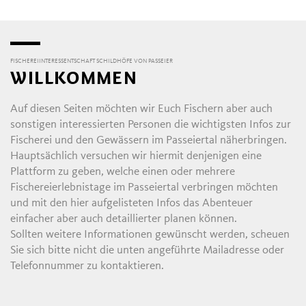
FISCHEREIINTERESSENTSCHAFT SCHILDHÖFE VON PASSEIER
WILLKOMMEN
Auf diesen Seiten möchten wir Euch Fischern aber auch
sonstigen interessierten Personen die wichtigsten Infos zur
Fischerei und den Gewässern im Passeiertal näherbringen.
Hauptsächlich versuchen wir hiermit denjenigen eine
Plattform zu geben, welche einen oder mehrere
Fischereierlebnistage im Passeiertal verbringen möchten
und mit den hier aufgelisteten Infos das Abenteuer
einfacher aber auch detaillierter planen können.
Sollten weitere Informationen gewünscht werden, scheuen
Sie sich bitte nicht die unten angeführte Mailadresse oder
Telefonnummer zu kontaktieren.