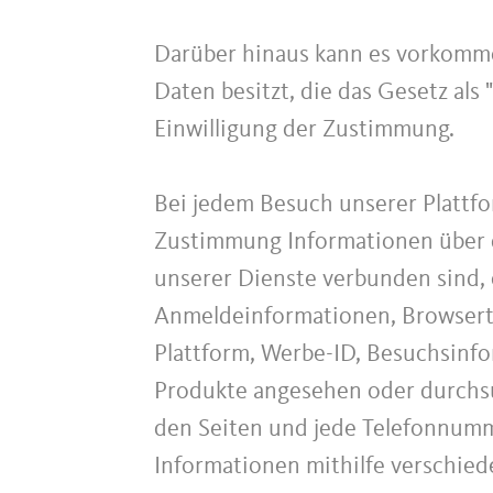
Darüber hinaus kann es vorkomm
Daten besitzt, die das Gesetz als 
Einwilligung der Zustimmung.
Bei jedem Besuch unserer Plattf
Zustimmung Informationen über d
unserer Dienste verbunden sind, 
Anmeldeinformationen, Browserty
Plattform, Werbe-ID, Besuchsinfo
Produkte angesehen oder durchsu
den Seiten und jede Telefonnum
Informationen mithilfe verschied