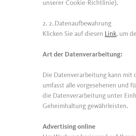
unserer Cookie-Richtlinie).
2. 2.
Datenaufbewahrung
Klicken Sie auf diesen
Link
, um d
Art der Datenverarbeitung:
Die Datenverarbeitung kann mit od
umfasst alle vorgesehenen und fü
die Datenverarbeitung unter Einh
Geheimhaltung gewährleisten.
Advertising online