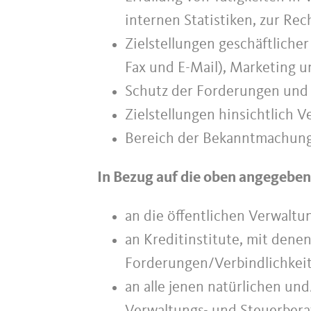
internen Statistiken, zur R
Zielstellungen geschäftliche
Fax und E-Mail), Marketing
Schutz der Forderungen und 
Zielstellungen hinsichtlich 
Bereich der Bekanntmachung
In Bezug auf die oben angegeben
an die öffentlichen Verwaltu
an Kreditinstitute, mit den
Forderungen/Verbindlichkeit
an alle jenen natürlichen und