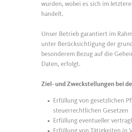
wurden, wobei es sich im letzter
handelt.
Unser Betrieb garantiert im Rahm
unter Berücksichtigung der grun
besonderem Bezug auf die Geheimh
Daten, erfolgt.
Ziel- und Zweckstellungen bei d
Erfüllung von gesetzlichen P
steuerrechtlichen Gesetzen
Erfüllung eventueller vertra
Erfüllung von Tätigkeiten in 