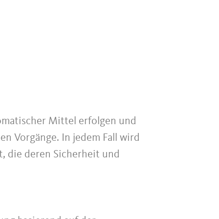
omatischer Mittel erfolgen und
en Vorgänge. In jedem Fall wird
, die deren Sicherheit und