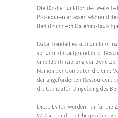
Die für die Funktion der Website
Prozeduren erfassen während des
Benutzung von Datenaustauschpro
Dabei handelt es sich um Informat
sondern die aufgrund ihrer Besc
eine Identifizierung der Benutze
Namen der Computer, die eine Ver
der angeforderten Ressourcen, di
die Computer-Umgebung des Ben
Diese Daten werden nur für die 
Website und der Überprüfung von