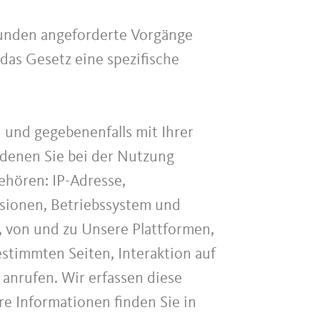
unden angeforderte Vorgänge
 das Gesetz eine spezifische
und gegebenenfalls mit Ihrer
denen Sie bei der Nutzung
ehören: IP-Adresse,
sionen, Betriebssystem und
, von und zu Unsere Plattformen,
stimmten Seiten, Interaktion auf
nrufen. Wir erfassen diese
re Informationen finden Sie in