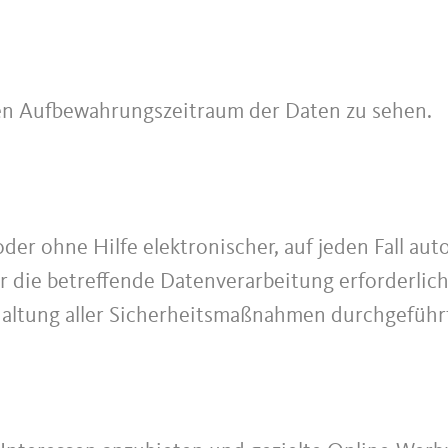
en Aufbewahrungszeitraum der Daten zu sehen.
er ohne Hilfe elektronischer, auf jeden Fall aut
r die betreffende Datenverarbeitung erforderlich
altung aller Sicherheitsmaßnahmen durchgeführt